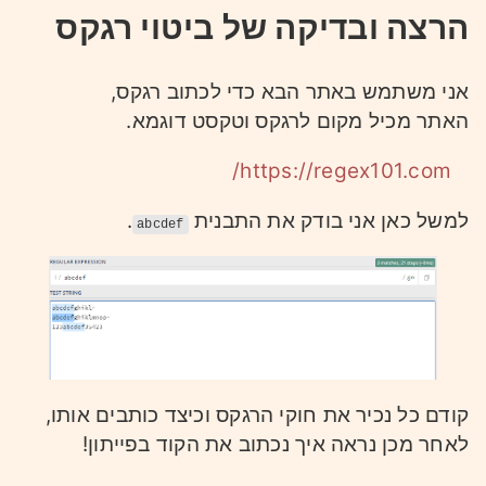
הרצה ובדיקה של ביטוי רגקס
אני משתמש באתר הבא כדי לכתוב רגקס,
האתר מכיל מקום לרגקס וטקסט דוגמא.
https://regex101.com/
למשל כאן אני בודק את התבנית
.
abcdef
קודם כל נכיר את חוקי הרגקס וכיצד כותבים אותו,
לאחר מכן נראה איך נכתוב את הקוד בפייתון!