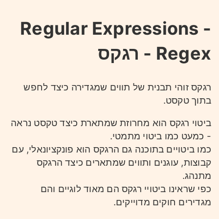
Regular Expressions -
Regex - רגקס
רגקס זוהי תבנית של תווים שמגדירה כיצד לחפש
בתוך טקסט.
ביטוי רגקס הוא מחרוזת שמתארת כיצד טקסט נראה
- כמעט כמו ביטוי מתמטי.
כמו ביטויים בתוכנה גם הרגקס הוא פונקציונאלי, עם
קבוצות, עוגנים ותווים שמתארים כיצד הרגקס
מתנהג.
כפי שראינו ביטויי רגקס הם מאוד לוגיים והם
מגדירים חוקים מדוייקים.