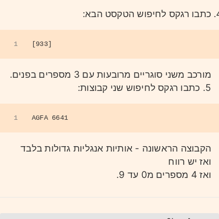
כתבו רגקס לחיפוש הטקסט הבא:
1
[933]
מורכב משני סוגריים מרובעות עם 3 מספרים בפנים.
5. כתבו רגקס לחיפוש שני קבוצות:
1
AGFA 6641
הקבוצה הראשונה - אותיות אנגליות גדולות בלבד
ואז יש רווח
ואז 4 מספרים מ0 עד 9.