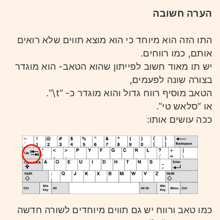
הערה חשובה
התו הזה הוא מיוחד כי הוא מוצא תווים שלא רואים
אותם, כמו רווחים.
יש תו מאוד חשוב לפייתון שהוא הטאב- הוא מוגדר
בצורה שונה לפעמים,
הטאב מוסיף רווח גדול והוא מוגדר כ- “t\“.
או “סלאש טי”.
ככה עושים אותו:
כמו טאב ורווח יש גם תווים מיוחדים לשורה חדשה