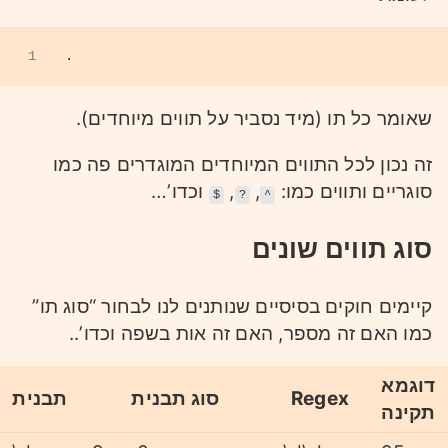
1
.
שאומר כל תו (מיד נסביר על תווים מיוחדים).
זה נכון לכל התווים המיוחדים המוגדרים פה כמו
סוגריים ותווים כמו:
,
,
וכדו’…
$
?
^
סוג תווים שונים
קיימים חוקים בסיסיים שנותנים לנו לבחור “סוג תו”
כמו האם זה מספר, האם זה אות בשפה וכדו’..
דוגמא
Regex
סוג תבנית
תבנית
תקינה