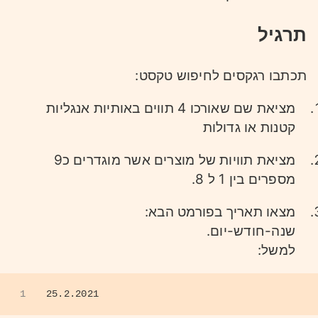
תרגיל
תכתבו רגקסים לחיפוש טקסט:
מציאת שם שאורכו 4 תווים באותיות אנגליות
קטנות או גדולות
מציאת תוויות של מוצרים אשר מוגדרים כ9
מספרים בין 1 ל 8.
מצאו תאריך בפורמט הבא:
שנה-חודש-יום.
למשל:
1
25.2.2021