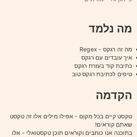
מה נלמד
מה זה רגקס - Regex
איך עובדים עם רגקס
כתיבת קוד בעזרת רגקס
טיפים לכתיבת רגקס טוב
הקדמה
טקסט קיים בכל מקום - אפילו מילים אלו זה טקסט
שאתם קוראים!
בתוכנה אנו כותבים וקוראים תוכן טקסטואלי - אלו