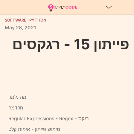
SOFTWARE
PYTHON
May
28,
2021
פייתון 15 - רגקסים
מה נלמד
הקדמה
Regular Expressions - Regex - רגקס
מימוש פייתון - אימות קלט