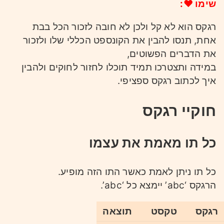
שימו ❤:
רגקס הוא לא קל ולכן לא חובה לזכור הכל בבת
אחת, תנסו להבין את הקונספט הכללי שלו ולזכור
את הדברים הפשוטים,
במידה ותצטרכו תמיד תוכלו לחזור לחוקים ולהבין
איך לכתוב רגקס ספציפי.
חוקיי רגקס
כל תו מאמת את עצמו
כל תו ניתן לאמת כאשר התו הזה מופיע.
הרגקס ‘abc’ יימצא כל ‘abc’.
רגקס
טקסט
תוצאה