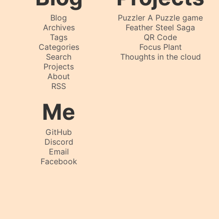
Blog
Puzzler A Puzzle game
Archives
Feather Steel Saga
Tags
QR Code
Categories
Focus Plant
Search
Thoughts in the cloud
Projects
About
RSS
Me
GitHub
Discord
Email
Facebook