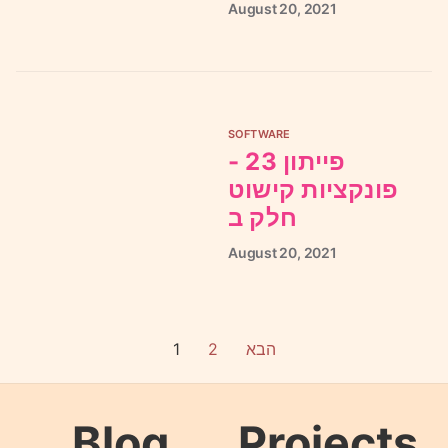
August
20,
2021
SOFTWARE
פייתון 23 -
פונקציות קישוט
חלק ב
August
20,
2021
1
2
הבא
Blog
Projects