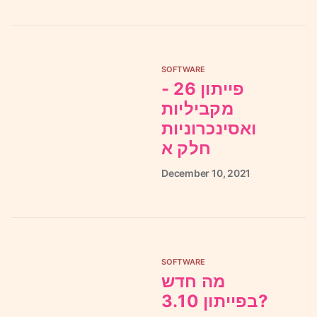
SOFTWARE
פייתון 26 -
מקביליות
ואסינכרוניות
חלק א
December
10,
2021
SOFTWARE
מה חדש
בפייתון 3.10?