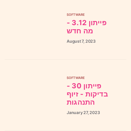
SOFTWARE
פייתון 3.12 -
מה חדש
August
7,
2023
SOFTWARE
פייתון 30 -
בדיקות - זיוף
התנהגות
January
27,
2023