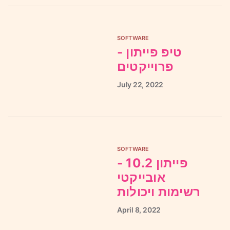
SOFTWARE
טיפ פייתון -
פרוייקטים
July
22,
2022
SOFTWARE
פייתון 10.2 -
אובייקטי
רשימות ויכולות
April
8,
2022