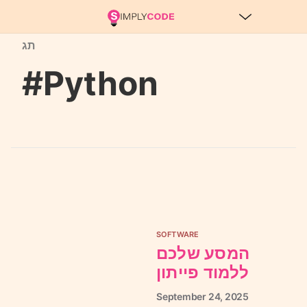
תג
#Python
SOFTWARE
המסע שלכם
ללמוד פייתון
September
24,
2025