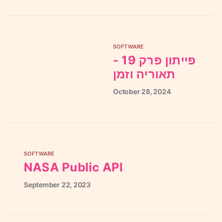
SOFTWARE
פייתון פרק 19 -
תאוריה וזמן
October
28,
2024
SOFTWARE
NASA Public API
September
22,
2023