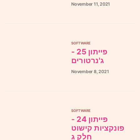
November
11,
2021
SOFTWARE
פייתון 25 -
ג'נרטורים
November
8,
2021
SOFTWARE
פייתון 24 -
פונקציות קישוט
חלק ג