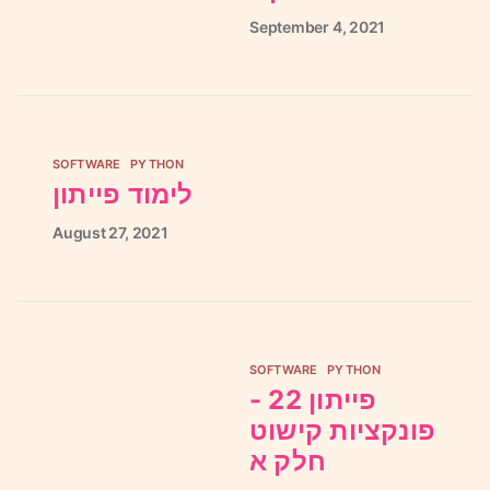
September
4,
2021
SOFTWARE
PYTHON
לימוד פייתון
August
27,
2021
SOFTWARE
PYTHON
פייתון 22 -
פונקציות קישוט
חלק א