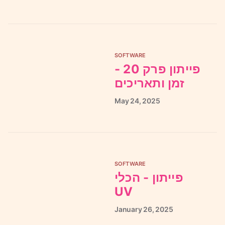
SOFTWARE
פייתון פרק 20 -
זמן ותאריכים
May
24,
2025
SOFTWARE
פייתון - הכלי
UV
January
26,
2025