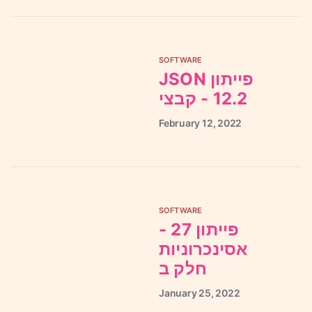
SOFTWARE
JSON פייתון
12.2 - קבצי
February
12,
2022
SOFTWARE
פייתון 27 -
אסינכרוניות
חלק ב
January
25,
2022