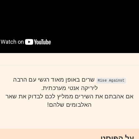
שרים באופן מאוד רגשי עם הרבה
Rise Against
ליריקה אנטי מערכתית.
אם אהבתם את השירים ממליץ לכם לבדוק את שאר
האלבומים שלהם!
על הפוסט