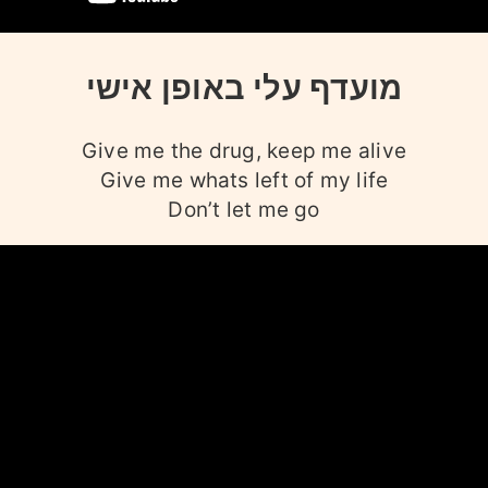
מועדף עלי באופן אישי
Give me the drug, keep me alive
Give me whats left of my life
Don’t let me go