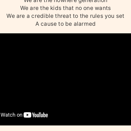
We are the nowhere generation
We are the kids that no one wants
We are a credible threat to the rules you set
A cause to be alarmed