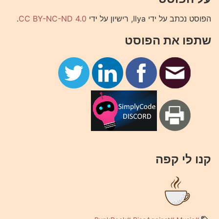
.
CC BY-NC-ND 4.0
הפוסט נכתב על ידי Ilya, רישיון על ידי
שתפו את הפוסט
קנו לי קפה