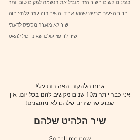
בזמנים קשים השיר הזה מוביל את הנשמה למקום טוב יותר
הדור הצעיר מרגיש שהוא אבוד, השיר הזה עוזר ללחץ הזה
שיר לא מוערך מספיק לדעתי
שיר לריפוי עולם שאינו יכול להאט
אחת הלהקות האהובות עלי!
אני כבר יותר מ10 שנים מקשיב להם בכל יום, אין
שבוע שהשירים שלהם לא מתנגנים!
שיר הלהיט שלהם
So tell me now