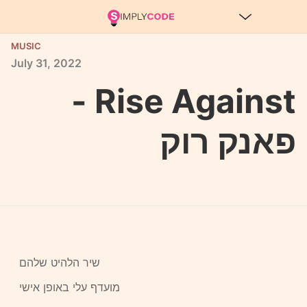
MUSIC
July
31,
2022
Rise Against -
פאנק רוק
שיר הלהיט שלהם
מועדף עלי באופן אישי