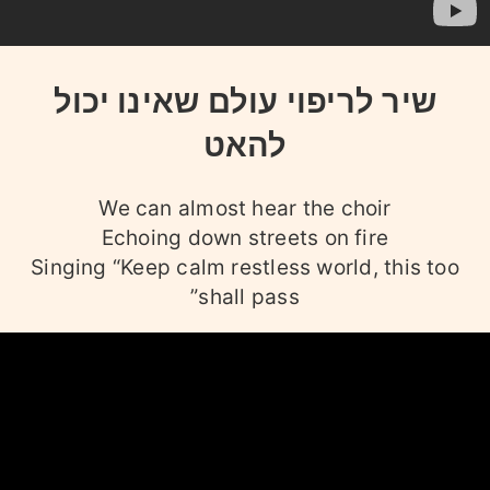
שיר לריפוי עולם שאינו יכול
להאט
We can almost hear the choir
Echoing down streets on fire
Singing “Keep calm restless world, this too
shall pass”