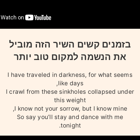
בזמנים קשים השיר הזה מוביל
את הנשמה למקום טוב יותר
I have traveled in darkness, for what seems
like days,
I crawl from these sinkholes collapsed under
this weight
I know not your sorrow, but I know mine,
So say you’ll stay and dance with me
tonight.