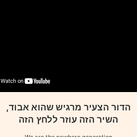
הדור הצעיר מרגיש שהוא אבוד,
השיר הזה עוזר ללחץ הזה