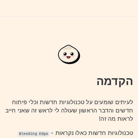
הקדמה
לעיתים שומעים על טכנולוגיות חדשות וכלי פיתוח
חדשים והדבר הראשון שעולה לי לראש זה שאני חייב
לראות מה זה!
טכנולוגיות חדשות כאלו נקראות -
Bleeding Edge