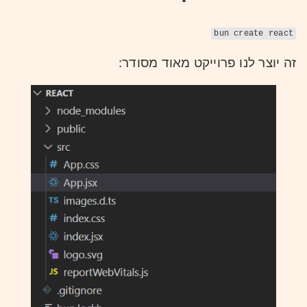
bun create react
זה יוצר לנו פרוייקט מאוד מסודר: