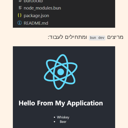
מריצים
ומתחילים לעבוד:
bun dev