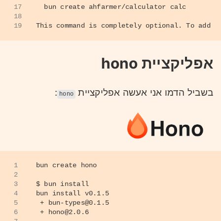
17
  bun create ahfarmer/calculator calc
18
19
This command is completely optional. To add a
אפליקציית hono
:
בשביל הדמו אני אעשה אפליקציית
hono
1
bun create hono
2
3
$ bun install
4
bun install v0.1.5
5
 + bun-types@0.1.5
6
 + hono@2.0.6