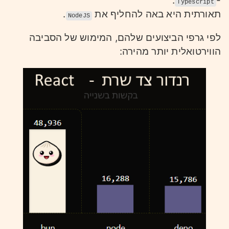
.
-
Typescript
.
תאורתית היא באה להחליף את
NodeJS
לפי גרפי הביצועים שלהם, המימוש של הסביבה
הווירטואלית יותר מהירה: