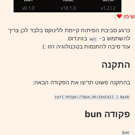
שימו ❤:
כרגע סביבת הפיתוח קיימת ללינוקס בלבד לכן צריך
להשתמש ב-
בווינדוס.
wsl
עוד סיבה להתנסות בטכנולוגיה הזו :)
התקנה
בהתקנה פשוט תריצו את הפקודה הבאה:
curl https://bun.sh/install | bash
פקודה bun
bun