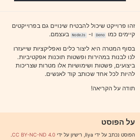
זהו פרוייקט שיכול להבטיח שינויים גם בפרוייקטים
קיימים כמו
ו-
בעצמם.
NodeJs
Deno
בסוף המטרה היא ליצור כלים ואפליקציות שייעזרו
לנו לבנות במהירות ופשטות תוכנות אפקטיביות.
ביצועים, פשטות ושימושיות אלו מטרות שצריכות
להיות לכל אחד שכותב קוד לאנשים.
תודה על הקריאה!
על הפוסט
.
CC BY-NC-ND 4.0
הפוסט נכתב על ידי Ilya, רישיון על ידי