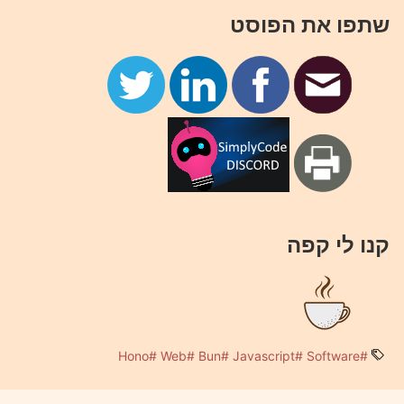
שתפו את הפוסט
קנו לי קפה
#Hono
#Web
#Bun
#Javascript
#Software