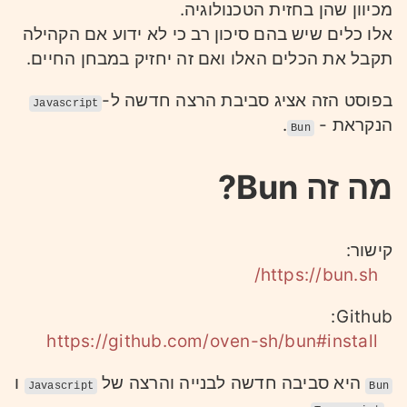
מכיוון שהן בחזית הטכנולוגיה.
אלו כלים שיש בהם סיכון רב כי לא ידוע אם הקהילה
תקבל את הכלים האלו ואם זה יחזיק במבחן החיים.
בפוסט הזה אציג סביבת הרצה חדשה ל-
Javascript
.
הנקראת -
Bun
מה זה Bun?
קישור:
https://bun.sh/
Github:
https://github.com/oven-sh/bun#install
היא סביבה חדשה לבנייה והרצה של
ו
Javascript
Bun