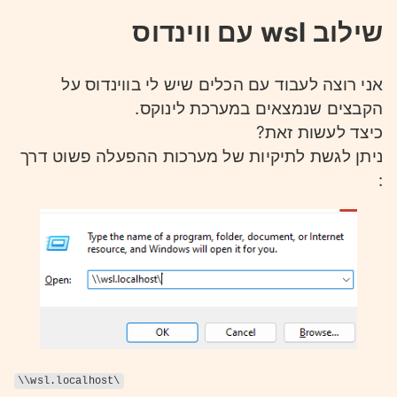
שילוב wsl עם ווינדוס
אני רוצה לעבוד עם הכלים שיש לי בווינדוס על
הקבצים שנמצאים במערכת לינוקס.
כיצד לעשות זאת?
ניתן לגשת לתיקיות של מערכות ההפעלה פשוט דרך
:
\\wsl.localhost\