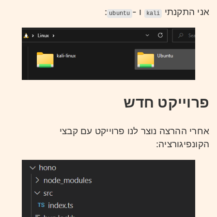
:
ו -
אני התקנתי
ubuntu
kali
פרוייקט חדש
אחרי ההרצה נוצר לנו פרוייקט עם קבצי
הקונפיגורציה: