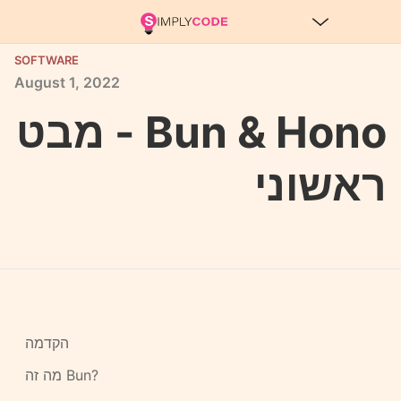
SOFTWARE
August
1,
2022
Bun & Hono - מבט
ראשוני
הקדמה
מה זה Bun?