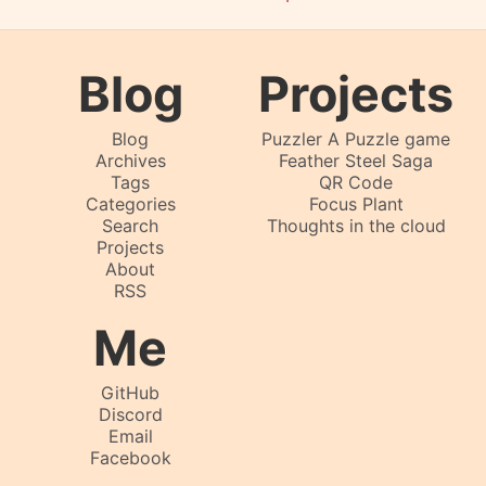
Blog
Projects
Blog
Puzzler A Puzzle game
Archives
Feather Steel Saga
Tags
QR Code
Categories
Focus Plant
Search
Thoughts in the cloud
Projects
About
RSS
Me
GitHub
Discord
Email
Facebook