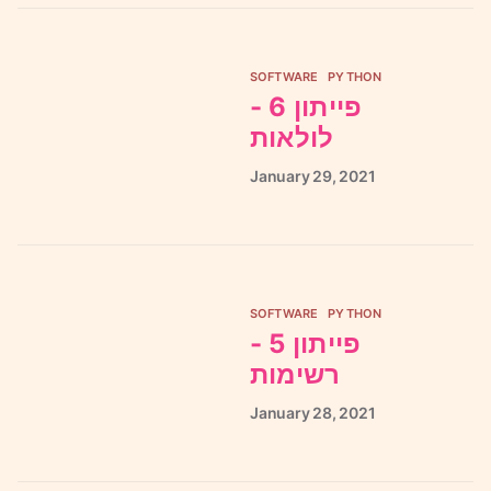
SOFTWARE
PYTHON
פייתון 6 -
לולאות
January
29,
2021
SOFTWARE
PYTHON
פייתון 5 -
רשימות
January
28,
2021