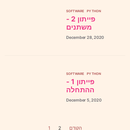
SOFTWARE
PYTHON
פייתון 2 -
משתנים
December
28,
2020
SOFTWARE
PYTHON
פייתון 1 -
ההתחלה
December
5,
2020
1
2
הקודם