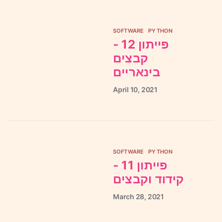
SOFTWARE
PYTHON
פייתון 12 -
קבצים
בינאריים
April
10,
2021
SOFTWARE
PYTHON
פייתון 11 -
קידוד וקבצים
March
28,
2021