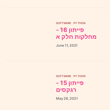
SOFTWARE
PYTHON
פייתון 16 -
מחלקות חלק א
June
11,
2021
SOFTWARE
PYTHON
פייתון 15 -
רגקסים
May
28,
2021