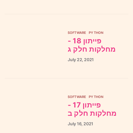
SOFTWARE
PYTHON
פייתון 18 -
מחלקות חלק ג
July
22,
2021
SOFTWARE
PYTHON
פייתון 17 -
מחלקות חלק ב
July
16,
2021