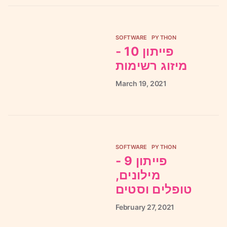
SOFTWARE
PYTHON
פייתון 10 -
מיזוג רשימות
March
19,
2021
SOFTWARE
PYTHON
פייתון 9 -
מילונים,
טופלים וסטים
February
27,
2021