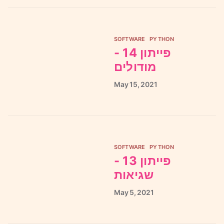
SOFTWARE
PYTHON
פייתון 14 -
מודולים
May
15,
2021
SOFTWARE
PYTHON
פייתון 13 -
שגיאות
May
5,
2021