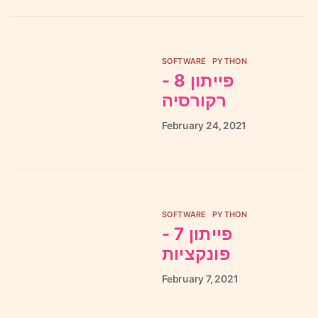
SOFTWARE
PYTHON
פייתון 8 -
רקורסיה
February
24,
2021
SOFTWARE
PYTHON
פייתון 7 -
פונקציות
February
7,
2021