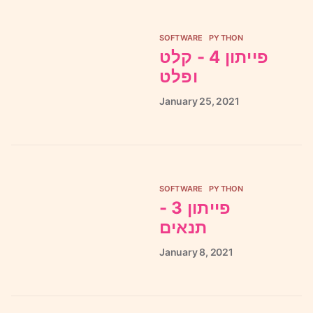
SOFTWARE
PYTHON
פייתון 4 - קלט
ופלט
January
25,
2021
SOFTWARE
PYTHON
פייתון 3 -
תנאים
January
8,
2021