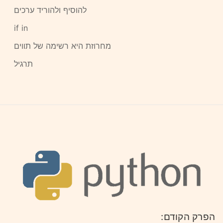
להוסיף ולהוריד ערכים
if in
מחרוזת היא רשימה של תווים
תרגיל
הפרק הקודם: