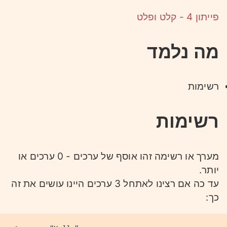
פייתון 4 - קלט ופלט
מה נלמד
רשימות
רשימות
מערך או רשימה זהו אוסף של ערכים - 0 ערכים או
יותר.
עד כה אם רצינו לאתחל 3 ערכים היינו עושים את זה
כך: