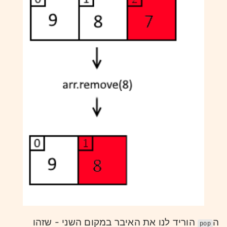
ה
הוריד לנו את האיבר במקום השני - שזהו
pop