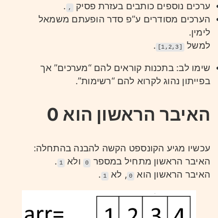
ערכים נוספים כותבים בעזרת פסיק
.
,
הערכים מסודרים ע”פ סדר הופעתם משמאל
לימין.
למשל
.
[1,2,3]
שימו לב: בתכנות קוראים להם “מערכים” אך
בפייתון נהוג לקרוא להם “רשימות”.
האיבר הראשון הוא 0
עכשיו מגיע הקונספט הקשה להבנה בהתחלה:
האיבר הראשון מתחיל במספר
ולא
.
1
0
האיבר הראשון הוא
, לא
.
1
0