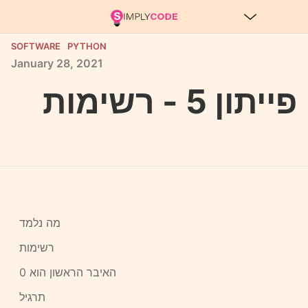
SOFTWARE
PYTHON
January
28,
2021
פייתון 5 - רשימות
מה נלמד
רשימות
האיבר הראשון הוא 0
תרגיל