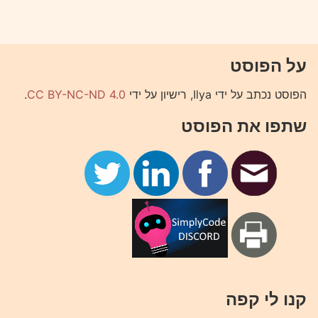
על הפוסט
הפוסט נכתב על ידי Ilya, רישיון על ידי
CC BY-NC-ND 4.0
.
שתפו את הפוסט
קנו לי קפה