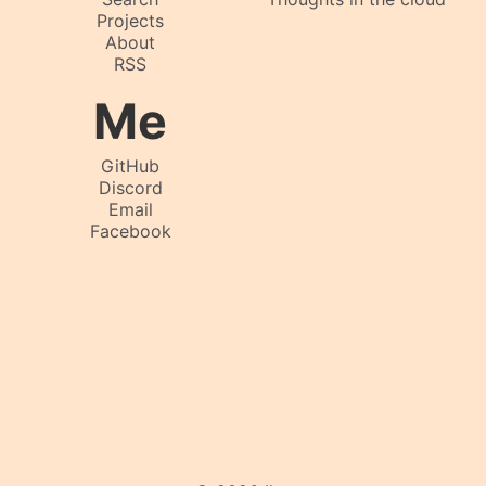
Projects
About
RSS
Me
GitHub
Discord
Email
Facebook