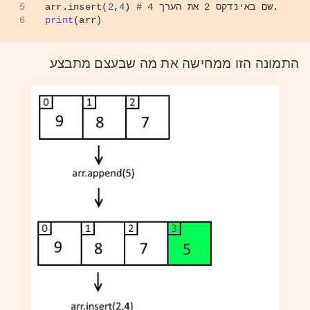
# שם באינדקס 2 את הערך 4.  
) 
4
,
2
arr.insert(
5
6
print
(arr)
התמונה הזו ממחישה את מה שבעצם מתבצע