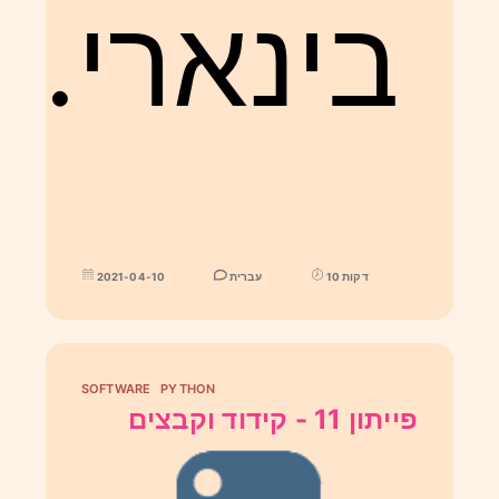
בינארי.
10 דקות
עברית
2021-04-10
SOFTWARE
PYTHON
פייתון 11 - קידוד וקבצים