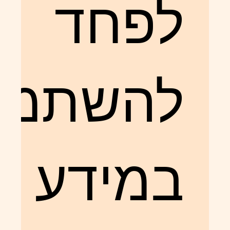
לפחד
להשתמש
במידע