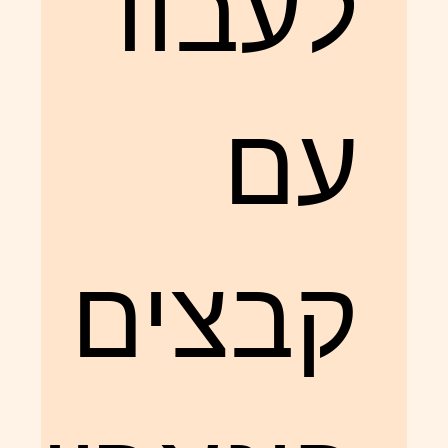
לעבוד
עם
קבצים