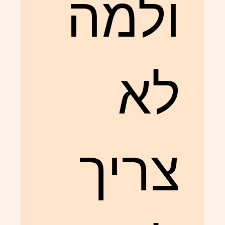
ולמה
לא
צריך