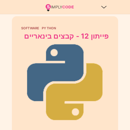
SOFTWARE
PYTHON
פייתון 12 - קבצים בינאריים