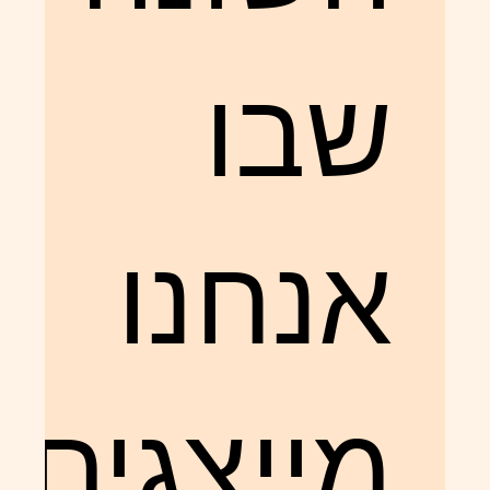
שבו
אנחנו
מייצגים