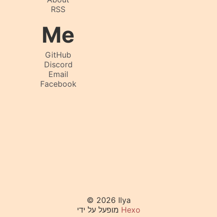
RSS
Me
GitHub
Discord
Email
Facebook
© 2026 Ilya
Hexo
מופעל על ידי