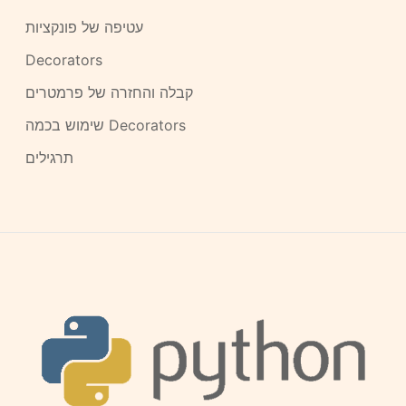
עטיפה של פונקציות
Decorators
קבלה והחזרה של פרמטרים
שימוש בכמה Decorators
תרגילים