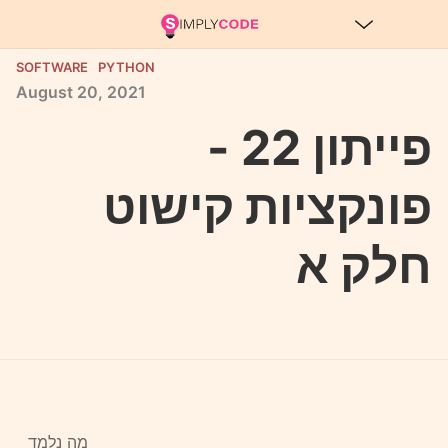
SOFTWARE
PYTHON
August
20,
2021
פייתון 22 -
פונקציות קישוט
חלק א
מה נלמד