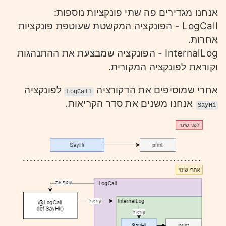
אנחנו מגדירים פה שתי פונקציות נוספות:
LogCall - הפונקציה המקשטת שעוטפת פונקציות
אחרות.
InternalLog - הפונקציה שמבצעת את ההתנהגות
וקוראת לפונקציה המקורית.
אחרי שמוסיפים את הדקורציה
לפונקציה
LogCall
אנחנו משנים את סדר הקריאות.
SayHi