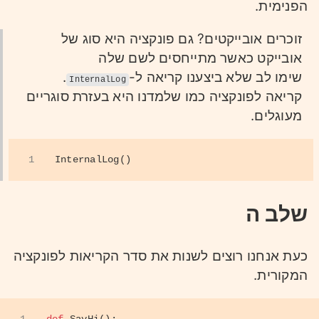
הפנימית.
זוכרים אובייקטים? גם פונקציה היא סוג של
אובייקט כאשר מתייחסים לשם שלה
שימו לב שלא ביצענו קריאה ל-
.
InternalLog
קריאה לפונקציה כמו שלמדנו היא בעזרת סוגריים
מעוגלים.
1
InternalLog()
שלב ה
כעת אנחנו רוצים לשנות את סדר הקריאות לפונקציה
המקורית.