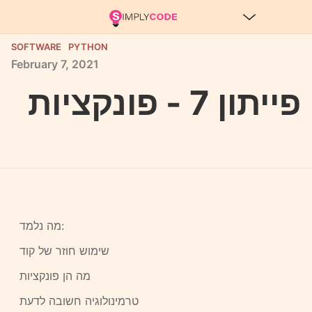
SOFTWARE
PYTHON
February
7,
2021
פייתון 7 - פונקציות
מה נלמד:
שימוש חוזר של קוד
מה הן פונקציות
טרמינולוגיה חשובה לדעת