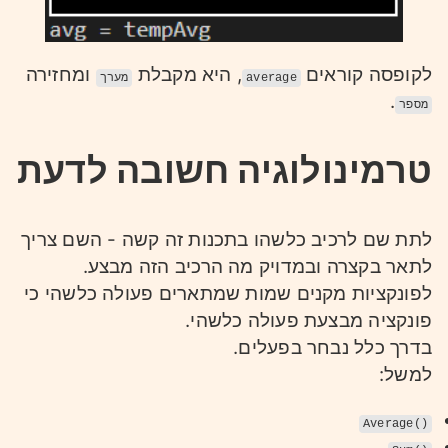
לקופסה קוראים
, היא מקבלת
ומחזירה
average
מערך
.
מספר
טרמינולוגיה חשובה לדעת
לתת שם לרכיב כלשהו בתכנות זה קשה - השם צריך
לתאר בקצרה ובמדויק מה הרכיב הזה מבצע.
לפונקציות מקנים שמות שמתארים פעולה כלשהי כי
פונקציה מבצעת פעולה כלשהי.
בדרך כלל נבחר בפעלים.
למשל:
Average()