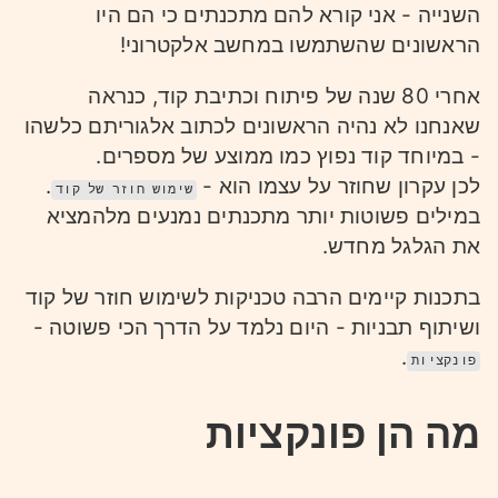
השנייה - אני קורא להם מתכנתים כי הם היו
הראשונים שהשתמשו במחשב אלקטרוני!
אחרי 80 שנה של פיתוח וכתיבת קוד, כנראה
שאנחנו לא נהיה הראשונים לכתוב אלגוריתם כלשהו
- במיוחד קוד נפוץ כמו ממוצע של מספרים.
לכן עקרון שחוזר על עצמו הוא -
.
שימוש חוזר של קוד
במילים פשוטות יותר מתכנתים נמנעים מלהמציא
את הגלגל מחדש.
בתכנות קיימים הרבה טכניקות לשימוש חוזר של קוד
ושיתוף תבניות - היום נלמד על הדרך הכי פשוטה -
.
פונקציות
מה הן פונקציות