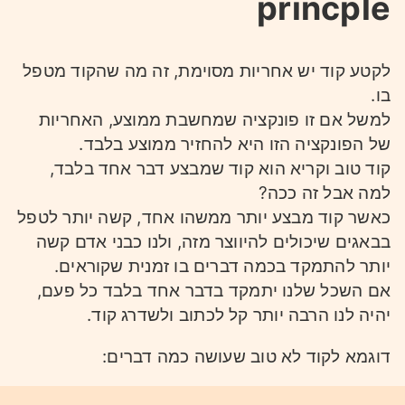
princple
לקטע קוד יש אחריות מסוימת, זה מה שהקוד מטפל
בו.
למשל אם זו פונקציה שמחשבת ממוצע, האחריות
של הפונקציה הזו היא להחזיר ממוצע בלבד.
קוד טוב וקריא הוא קוד שמבצע דבר אחד בלבד,
למה אבל זה ככה?
כאשר קוד מבצע יותר ממשהו אחד, קשה יותר לטפל
בבאגים שיכולים להיווצר מזה, ולנו כבני אדם קשה
יותר להתמקד בכמה דברים בו זמנית שקוראים.
אם השכל שלנו יתמקד בדבר אחד בלבד כל פעם,
יהיה לנו הרבה יותר קל לכתוב ולשדרג קוד.
דוגמא לקוד לא טוב שעושה כמה דברים: