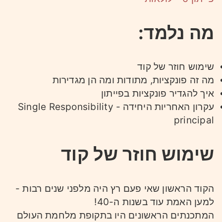
מה נלמד:
שימוש חוזר של קוד
מה זה פונקציות, מתודות ומה הן מגדירות
איך להגדיר פונקציות בפייתון
עקרון האחריות היחידה - Single Responsibility
principal
שימוש חוזר של קוד
הקוד הראשון שאי פעם רץ היה מלפני שנים רבות -
למען האמת עוד בשנות ה-40!
המתכנתים הראשונים היו בתקופת מלחמת העולם