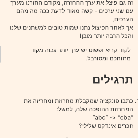
זה גם פיצל את ערך ההחזרה, מקודם החזרנו מערך
עם שני ערכים - קשה מאוד לדעת ככה מה מהם
הערכים,
אך לאחר הפיצול נתנו שמות טובים למשתנים שלנו
והכל הרבה יותר מובן!
לקוד קריא ופשוט יש ערך יותר גבוה מקוד
מתוחכם ומסורבל.
תרגילים
כתבו פונקציה שמקבלת מחרוזת ומחריזה את
המחרוזת ההופכה שלה, למשל:
“abc” -> “cba”
זוכרים אינדקס שלילי?