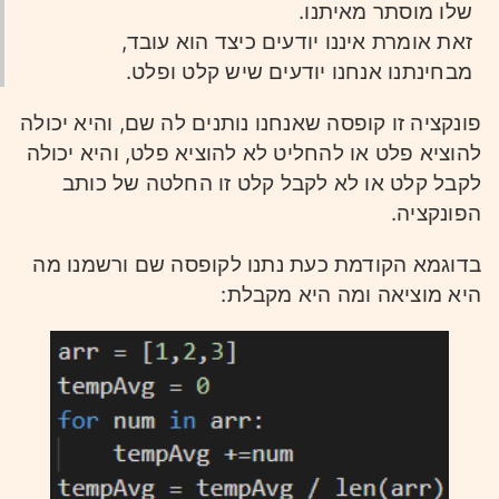
שלו מוסתר מאיתנו.
זאת אומרת איננו יודעים כיצד הוא עובד,
מבחינתנו אנחנו יודעים שיש קלט ופלט.
פונקציה זו קופסה שאנחנו נותנים לה שם, והיא יכולה
להוציא פלט או להחליט לא להוציא פלט, והיא יכולה
לקבל קלט או לא לקבל קלט זו החלטה של כותב
הפונקציה.
בדוגמא הקודמת כעת נתנו לקופסה שם ורשמנו מה
היא מוציאה ומה היא מקבלת: