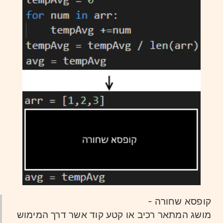
קופסא שחורה -
מושג המתאר רכיב או קטע קוד אשר דרך המימוש