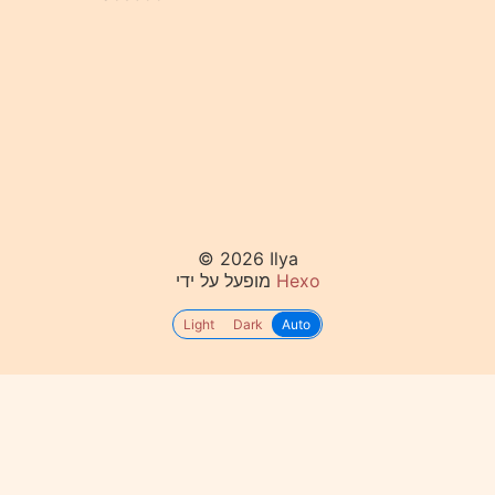
© 2026 Ilya
מופעל על ידי
Hexo
Light
Dark
Auto