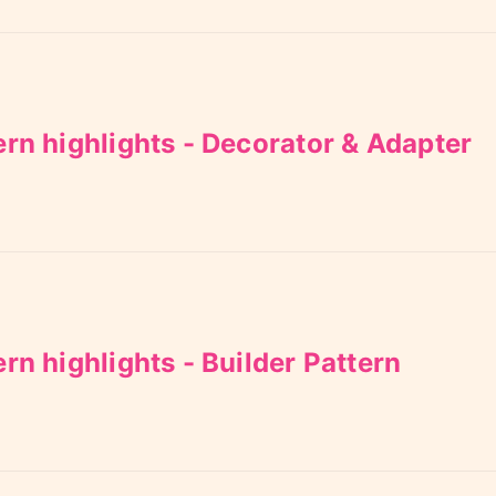
ern highlights - Decorator & Adapter
rn highlights - Builder Pattern