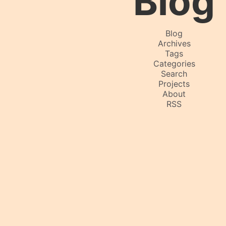
Blog
Blog
Archives
Tags
Categories
Search
Projects
About
RSS