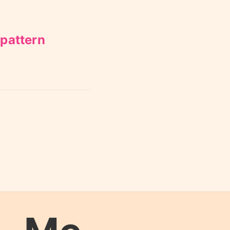
 pattern