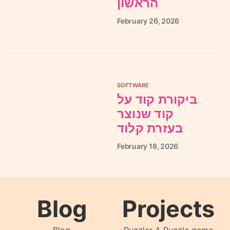
הראשון
February
26,
2026
SOFTWARE
ביקורת קוד על
קוד שנוצר
בעזרת קלוד
February
18,
2026
Blog
Projects