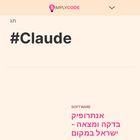
תג
#Claude
SOFTWARE
אנתרופיק
בדקה ומצאה -
ישראל במקום