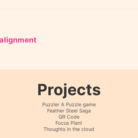
 alignment
Projects
Puzzler A Puzzle game
Feather Steel Saga
QR Code
Focus Plant
Thoughts in the cloud