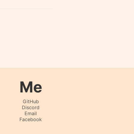
Me
GitHub
Discord
Email
Facebook