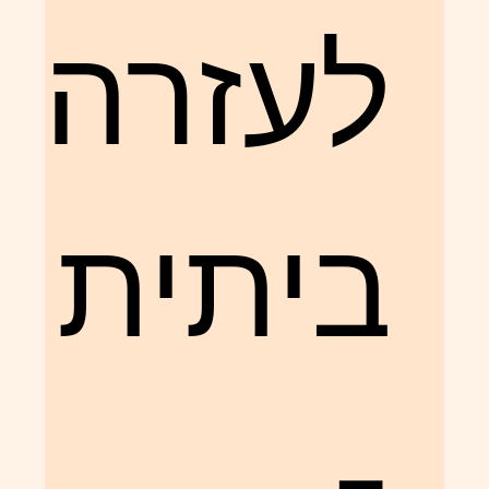
לעזרה
ביתית
-