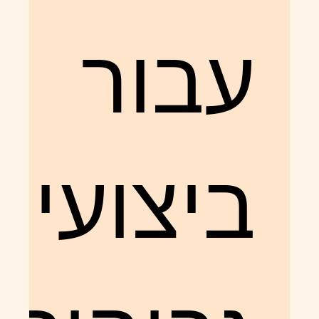
עבור
ביצועים