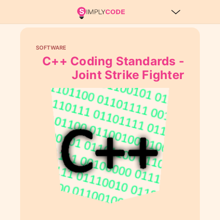
SOFTWARE
C++ Coding Standards -
Joint Strike Fighter