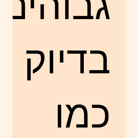
גבוהים
בדיוק
כמו