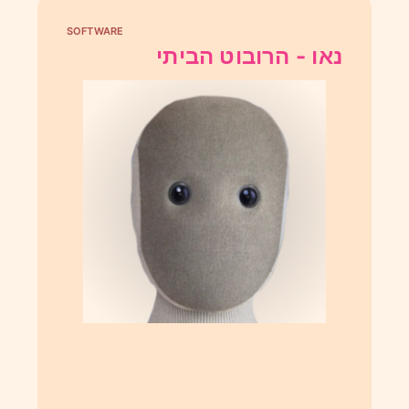
SOFTWARE
נאו - הרובוט הביתי