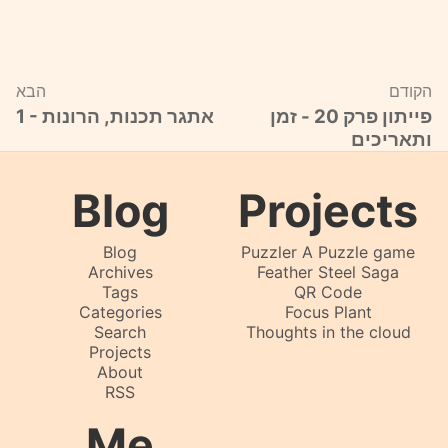
הקודם
הבא
פייתון פרק 20 - זמן
1 - אתגר תכנות, הרונות
ותאריכים
Blog
Projects
Blog
Puzzler A Puzzle game
Archives
Feather Steel Saga
Tags
QR Code
Categories
Focus Plant
Search
Thoughts in the cloud
Projects
About
RSS
Me