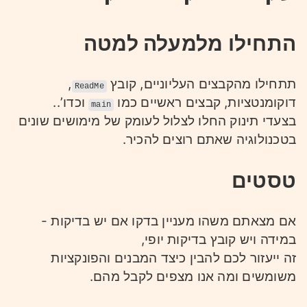
התחילו מלמעלה למטה
תתחילו מהקבצים העליוניים, קובץ
,
ReadMe
דוקומנטציות, קבצים ראשיים כמו
וכדו’..
main
בצעדי תינוק החלו לצלול לעומק של מימושים שונים
בטכנולוגיה שאתם רוצים להכיר.
טסטים
אם מצאתם משהו מעניין בדקו אם יש בדיקות -
במידה ויש קובץ בדיקות יופי,
זה ייעזור לכם להבין כיצד המבנים והפונקציות
משומשים ומה אנו מצפים לקבל מהם.