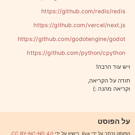
https://github.com/redis/redis
https://github.com/vercel/next.js
https://github.com/godotengine/godot
https://github.com/python/cpython
ויש עוד הרבה!
תודה על הקריאה,
וקריאה מהנה :)
על הפוסט
הפוסט נכתב על ידי Ilya, רישיון על ידי
CC BY-NC-ND 4.0
.