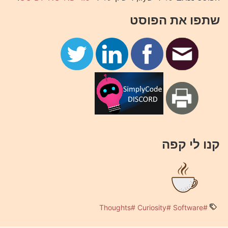
שתפו את הפוסט
קנו לי קפה
#Thoughts
#Curiosity
#Software