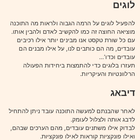
לוגים
להפעיל לוגים על הרמה הגבוה ולראות מה התוכנה
מוציאה החוצה זה כמו להקשיב לאדם ולהבין אותו.
עם כל שורת טקסט אנו מבינים יותר אילו רכיבים
עובדים, מה הם כותבים לנו, על אילו מבנים הם
עובדים וכדו’…
תעזרו בלוגים כדי להתמצות ביחידות הפעולה
הרלוונטיות והעיקריות.
דיבאג
לאחר שהבנתם למעשה התוכנה עובד ניתן להתחיל
לדבג אותה ולצלול לעומק.
לבדוק אילו משתנים עובדים, מהם הערכים שבהם,
ואילו פונקציות קוראות לאילו פונקציות.