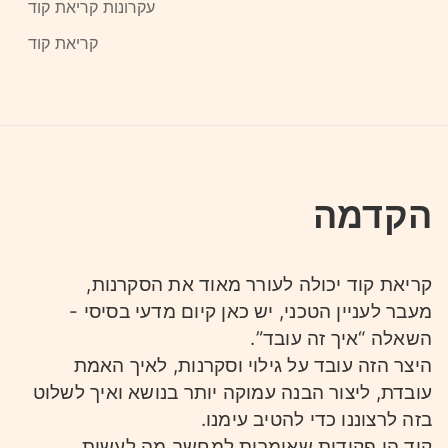
עקרונות קריאת קוד
קריאת קוד
הקדמה
קריאת קוד יכולה לעורר מאוד את הסקרנות,
מעבר לעניין הטכני, יש כאן קיום מדעי בסיסי -
השאלה “איך זה עובד”.
היצר הזה עובד על גילוי וסקרנות, לאיך האמת
עובדת, ליצור הבנה עמוקה יותר בנושא ואיך לשלוט
בזה לרצוננו כדי להטיב עימנו.
קוד הן פקודות שאומרות למחשב מה לעשות,