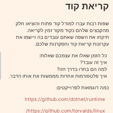
קריאת קוד
שפות רבות עברו למודל קוד פתוח והוציאו חלק
מהקבצים שלהם כקוד מקור זמין לקריאה.
תיקחו את השפה שאתם עובדים בה ויישמו את
עקרונות קריאת קוד והסקרנות שלכם.
כל הזמן שאלו את עצמכם שאלות:
איך זה עובד?
למה הם בחרו בדרך הזו?
איך פלטפורמות אחרות מממשות את אותו הדבר.
כמה דוגמאות לפרוייקטים:
https://github.com/dotnet/runtime
https://github.com/torvalds/linux/