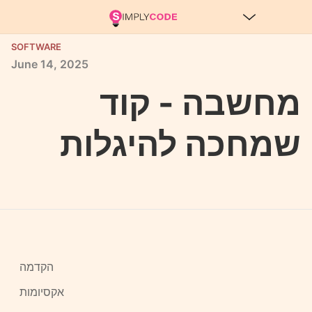
SOFTWARE
June
14,
2025
מחשבה - קוד
שמחכה להיגלות
הקדמה
אקסיומות