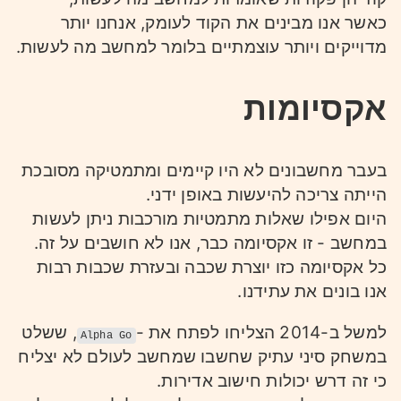
כאשר אנו מבינים את הקוד לעומק, אנחנו יותר
מדוייקים ויותר עוצמתיים בלומר למחשב מה לעשות.
אקסיומות
בעבר מחשבונים לא היו קיימים ומתמטיקה מסובכת
הייתה צריכה להיעשות באופן ידני.
היום אפילו שאלות מתמטיות מורכבות ניתן לעשות
במחשב - זו אקסיומה כבר, אנו לא חושבים על זה.
כל אקסיומה כזו יוצרת שכבה ובעזרת שכבות רבות
אנו בונים את עתידנו.
למשל ב-2014 הצליחו לפתח את -
, ששלט
Alpha Go
במשחק סיני עתיק שחשבו שמחשב לעולם לא יצליח
כי זה דרש יכולות חישוב אדירות.