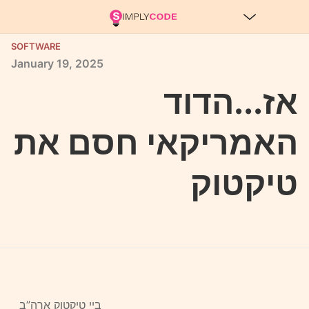
SOFTWARE
January
19,
2025
אז...הדוד
האמריקאי חסם את
טיקטוק
ביי טיקטוק ארה”ב