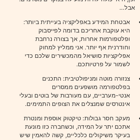
אבל…
אבטחת המידע באפליקציה בעייתית ביותר:
היא עוקבת אחריכם בדומה לפייסבוק
ופלטפורמות אחרות, אך בצורה נרחבת
וחודרנית אף יותר. אני ממליץ למחוק
אפליקציות סושיאל מהמכשירים שלכם כדי
לשמור על פרטיותכם.
צנזורה מוטה ומניפולטיבית: התכנים
בפלטפורמה מושפעים ממסרים
אנטי-מערביים, עם מעורבות של בוטים ובעלי
אינטרסים שמנצלים את הצופים התמימים.
מעקב חסר גבולות: טיקטוק אוספת ומנטרת
אתכם יתר על המידה, וכשחברה כזו מונעת
בעיקר משיקולים כלכליים, קשה להאמין שיש