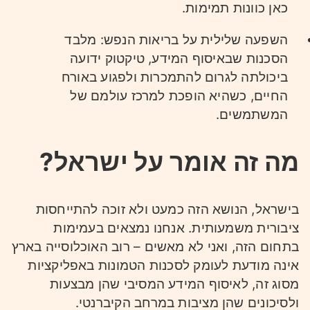
כאן כוונות תמימות.
השפעה שלילית על בריאות הנפש: מלבד
הסכנות שבאיסוף המידע, טיקטוק ידועה
ביכולתה לגרום להתמכרות ולפגוע באורח
החיים, כשהיא הופכת למרכז עולמם של
המשתמשים.
מה זה אומר על ישראל?
בישראל, הנושא הזה כמעט ולא זוכה להתייחסות
ציבורית משמעותית. אנחנו נמצאים בעמימות
בתחום הזה, ואני לא מאשים – רוב האוכלוסייה בארץ
אינה מודעת לעומק לסכנות הטמונות באפליקציות
מסוג זה, לאיסוף המידע המסיבי שהן מבצעות
ולסיכונים שהן מציבות במרחב הקיברנטי.