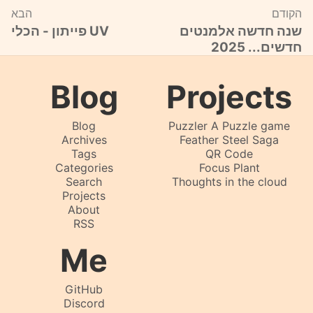
הקודם
הבא
שנה חדשה אלמנטים
פייתון - הכלי UV
חדשים... 2025
Blog
Projects
Blog
Puzzler A Puzzle game
Archives
Feather Steel Saga
Tags
QR Code
Categories
Focus Plant
Search
Thoughts in the cloud
Projects
About
RSS
Me
GitHub
Discord