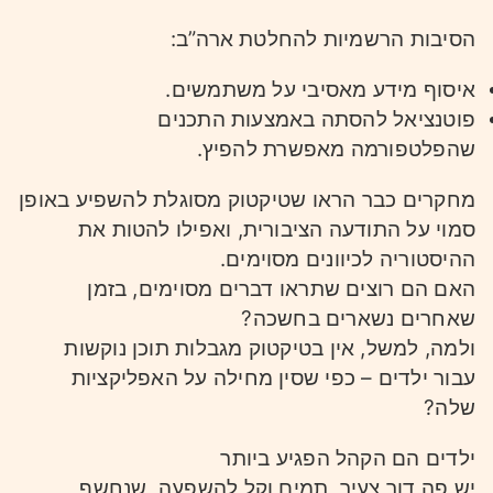
הסיבות הרשמיות להחלטת ארה”ב:
איסוף מידע מאסיבי על משתמשים.
פוטנציאל להסתה באמצעות התכנים
שהפלטפורמה מאפשרת להפיץ.
מחקרים כבר הראו שטיקטוק מסוגלת להשפיע באופן
סמוי על התודעה הציבורית, ואפילו להטות את
ההיסטוריה לכיוונים מסוימים.
האם הם רוצים שתראו דברים מסוימים, בזמן
שאחרים נשארים בחשכה?
ולמה, למשל, אין בטיקטוק מגבלות תוכן נוקשות
עבור ילדים – כפי שסין מחילה על האפליקציות
שלה?
ילדים הם הקהל הפגיע ביותר
יש פה דור צעיר, תמים וקל להשפעה, שנחשף