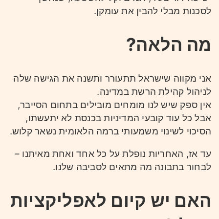
לסכנות מבלי להבין את עומקן.
מה הלאה?
אני מקווה שישראל תתעורר ותשנה את הגישה שלה
לניהול קהילת הרשת במדינה.
אין ספק שיש לנו מומחים מובילים בתחום הסייבר,
אבל כל עוד קובעי המדיניות בכנסת לא יתעשתו,
הסיכוי לשינוי משמעותי ברמה הלאומית נשאר קלוש.
עד אז, האחריות נופלת על כל אחד ואחת מאיתנו –
לבחור בתבונה מה מתאים לסביבה שלנו.
האם יש קיום לאפליקציות