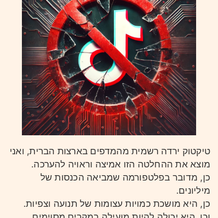
טיקטוק ירדה רשמית מהמדפים בארצות הברית, ואני
מוצא את ההחלטה הזו אמיצה וראויה להערכה.
כן, מדובר בפלטפורמה שמביאה הכנסות של
מיליונים.
כן, היא מושכת כמויות עצומות של תנועה וצפיות.
וכן, היא יכולה להיות מועילה במקרים מסוימים.