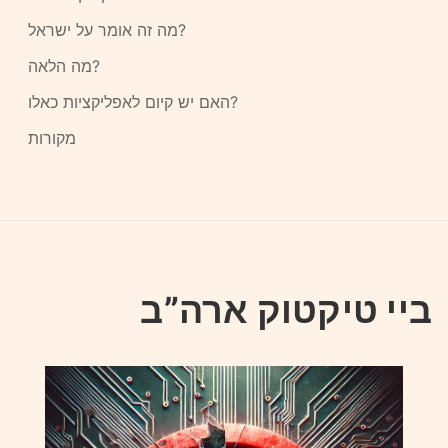
מה זה אומר על ישראל?
מה הלאה?
האם יש קיום לאפליקציות כאלו?
מקורות
ביי טיקטוק ארה”ב