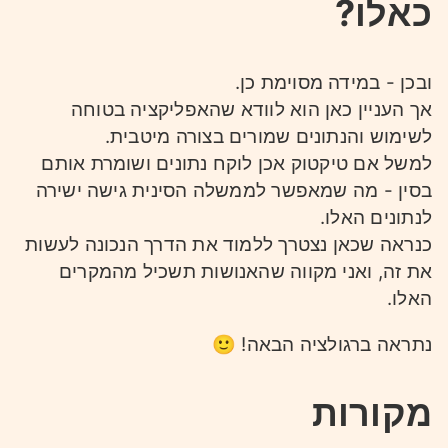
כאלו?
ובכן - במידה מסוימת כן.
אך העניין כאן הוא לוודא שהאפליקציה בטוחה
לשימוש והנתונים שמורים בצורה מיטבית.
למשל אם טיקטוק אכן לוקח נתונים ושומרת אותם
בסין - מה שמאפשר לממשלה הסינית גישה ישירה
לנתונים האלו.
כנראה שכאן נצטרך ללמוד את הדרך הנכונה לעשות
את זה, ואני מקווה שהאנושות תשכיל מהמקרים
האלו.
נתראה ברגולציה הבאה! 🙂
מקורות