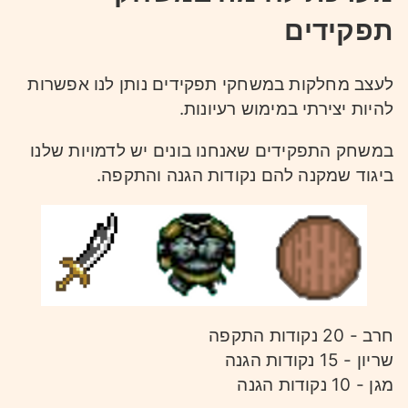
תפקידים
לעצב מחלקות במשחקי תפקידים נותן לנו אפשרות
להיות יצירתי במימוש רעיונות.
במשחק התפקידים שאנחנו בונים יש לדמויות שלנו
ביגוד שמקנה להם נקודות הגנה והתקפה.
חרב - 20 נקודות התקפה
שריון - 15 נקודות הגנה
מגן - 10 נקודות הגנה