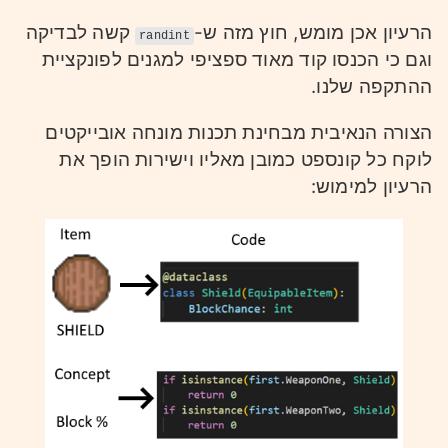
הרעיון אכן מומש, חוץ מזה ש-
קשה לבדיקה
randint
וגם כי הכנסו קוד מאוד ספציפי למגנים לפונקציית
ההתקפה שלנו.
הצורה הנאיבית מבחינת תכנות מונחה אובייקטים
לוקח כל קונספט כמובן מאליו וישירות הופך את
הרעיון למימוש: