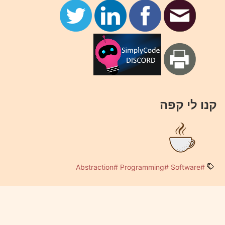
קנו לי קפה
#Abstraction
#Programming
#Software