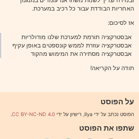
ובמידה וצריך לשנות משהו אנו עומדים במנגנון
האחריות הבודדת עבור כל רכיב במערכת.
אז לסיכום:
אבסטרקציה תורמת למערכת שלנו מודולריות
אבסטרקציה עוזרת לממש קונספטים באופן עקיף
אבסטרקציה מסתירה את המימוש מהקוד
תודה על הקריאה!
על הפוסט
הפוסט נכתב על ידי Ilya, רישיון על ידי
CC BY-NC-ND 4.0
.
שתפו את הפוסט