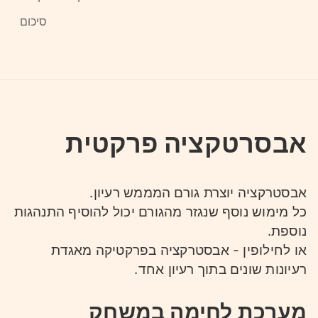
סיכום
אבסרטקציה פרקטית
אבסטרקציה יוצרת גורם המממש רעיון.
כל מימוש נוסף שנגזר מהגורם יכול להוסיף התנהגות
נוספת.
או לחילופין - אבסטרקציה בפרקטיקה מאגדת
רעיונות שונים בתוך רעיון אחד.
מערכת לחימה במשחק