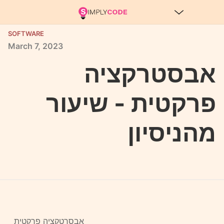
SOFTWARE
March
7,
2023
אבסטרקציה
פרקטית - שיעור
מהניסיון
אבסרטקציה פרקטית