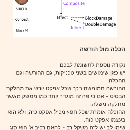
הכלה מול הורשה
נקודה נוספת לתשומת לבכם -
יש כאן שימושים בשני טכניקות, גם ההורשה וגם
ההכלה.
ההורשה ממומשת בכך שכל אפקט יורש את מחלקת
הבסיס - אם כי פה זה מוגדר יותר כמו ממשק מאשר
מחלקה משלה.
ההוכלה אומרת שכל חפץ מכיל אפקט כזה, ולא הוא
בעצמו אפקט כזה.
שימו לב יש לזה משקל רב - להאם רכיב א’ הוא סוג