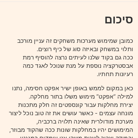
סיכום
כמובן שמימוש מערכות משחקים זה עניין מורכב
ותלוי במשחק ובאיזה סוג של כיף רוצים.
ככה גם בקוד שלנו לעיתים נרצה להוסיף רמת
אבסטרקציה נוספת על מנת שנוכל לאגד כמה
רעיונות תחתיו.
כאן במקום לממש באופן ישיר אפקט חסימה, נתנו
למילה “אפקט” מימוש משלו בתור מחלקה.
יצירת מחלקות עבור קונספטים זה חלק מתכנות
מונחה עצמים - כאשר עושים את זה טוב נוכל ליצור
מערכת מודולרית שאינה תלויה ברכביה,
המימושים יהיו במחלקות שונות ככה שהקוד מבוזר,