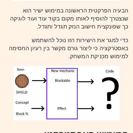
הבעיה הפרקטית הראשונה במימוש ישיר הוא
שנצטרך להוסיף לאותו מקום בקוד עוד ועוד לוגיקה
כך שפונקצית חישוב הנזק תגדל ותגדל.
כדי למגר את הישירות הזו נוכל להשתמש
באסטרקציה כי ליצור גורם מקשר בין רעיון החסימה
למימוש מכניקת המשחק.