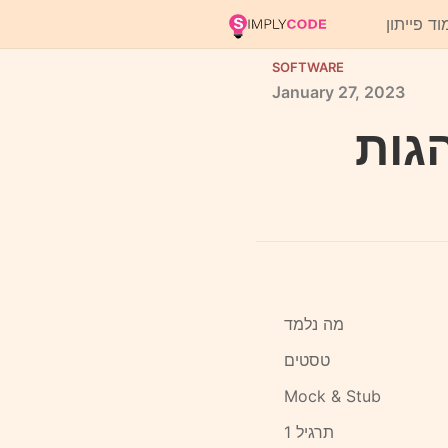
וד פייתון
SOFTWARE
January
27,
2023
מה נלמד
טסטים
Mock & Stub
תרגיל 1