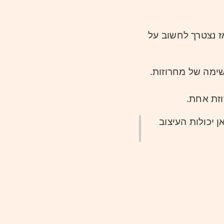
אז נצטרך לחשוב על
שימה של מחרוזות
רוזת אחת
 יכולות העיצוב