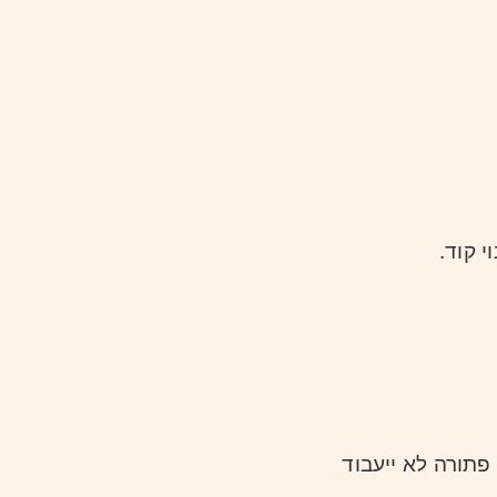
וי קוד
פתורה לא ייעבוד