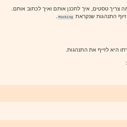
ה צריך טסטים, איך לתכנן אותם ואיך לכתוב אותם
.
זיוף התנהגות שנקראת
Mocking
רתו היא לזייף את התנהגות