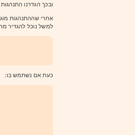
ובכך הגדרנו התנהגות.
אחרי שההתנהגות מוגד.
למשל נוכל להגדיר מח
כעת אם נשתמש בו: