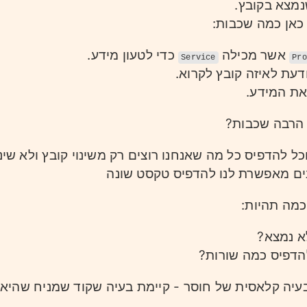
נמצא בקובץ
ש כאן כמה שכבות
אשר מכילה
כדי לטעון מידע.
Service
Pro
דעת לאיזה קובץ לקרוא
את המידע
ך הרבה שכבות
נוכל להדפיס כל מה שאנחנו רוצים רק משינוי קובץ ולא שינ
ם מאפשרת לנו להדפיס טקסט שונה
 כמה תהיות
לא נמצא
להדפיס כמה שורות
עיה קלאסית של חוסר - קיימת בעיה שקוד שמניח שהיא 