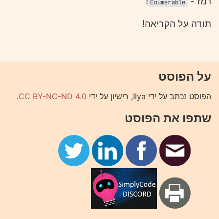
!
רמז -
Enumerable
תודה על הקריאה!
על הפוסט
.
CC BY-NC-ND 4.0
הפוסט נכתב על ידי Ilya, רישיון על ידי
שתפו את הפוסט