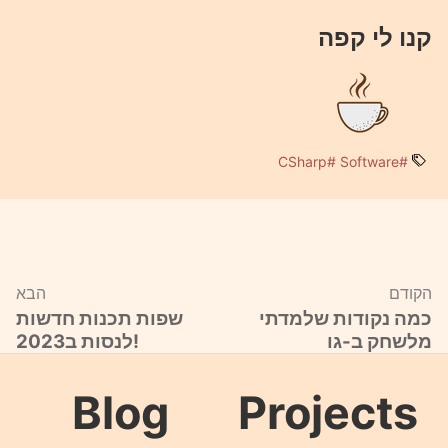
קנו לי קפה
#CSharp
#Software
הקודם
הבא
כמה נקודות שלמדתי
שפות תכנות חדשות
מלשחק ב-גו
לנסות ב2023!
Blog
Projects