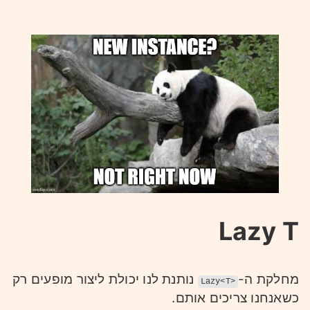
Lazy T
מחלקת ה-
נותנת לנו יכולת ליצור מופעים רק
Lazy<T>
כשאנחנו צריכים אותם.