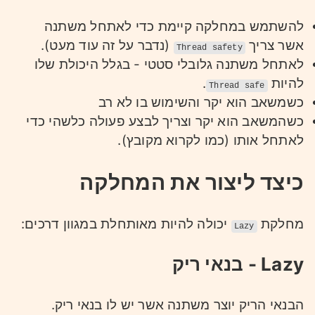
להשתמש במחלקה קיימת כדי לאתחל משתנה
אשר צריך
(נדבר על זה עוד מעט).
Thread safety
לאתחל משתנה גלובלי סטטי - בגלל היכולת שלו
.
להיות
Thread safe
כשמשאב הוא יקר והשימוש בו לא רב
כשהמשאב הוא יקר וצריך לבצע פעולה כלשהי כדי
לאתחל אותו (כמו לקרוא מקובץ).
כיצד ליצור את המחלקה
מחלקת
יכולה להיות מאותחלת במגוון דרכים:
Lazy
Lazy - בנאי ריק
הבנאי הריק יוצר משתנה אשר יש לו בנאי ריק.