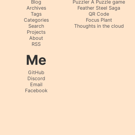
Blog
Puzzler A Puzzle game
Archives
Feather Steel Saga
Tags
QR Code
Categories
Focus Plant
Search
Thoughts in the cloud
Projects
About
RSS
Me
GitHub
Discord
Email
Facebook