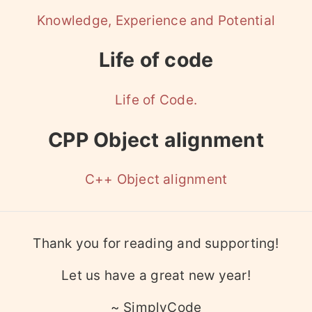
Knowledge, Experience and Potential
Life of code
Life of Code.
CPP Object alignment
C++ Object alignment
Thank you for reading and supporting!
Let us have a great new year!
~ SimplyCode