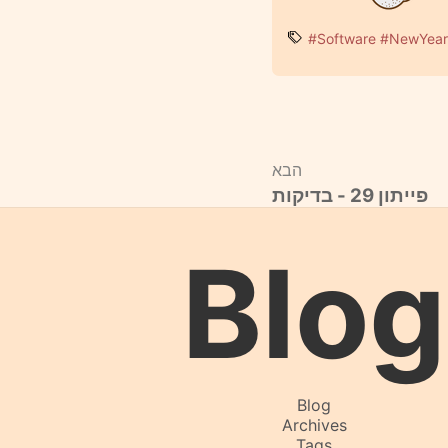
#Software
#NewYear
הבא
פייתון 29 - בדיקות
Blog
Blog
Archives
Tags