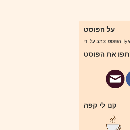
על הפוסט
פו את הפוסט
קנו לי קפה