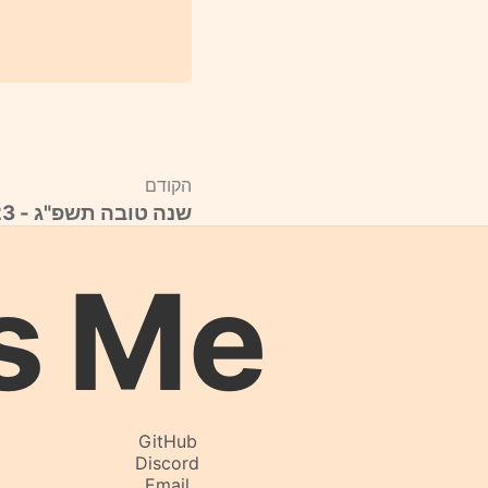
הקודם
שנה טובה תשפ"ג - 2022-2023
s
Me
GitHub
Discord
Email