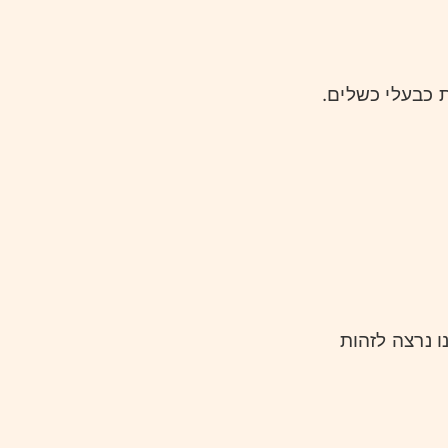
ת כבעלי כשלים.
ו נרצה לזהות