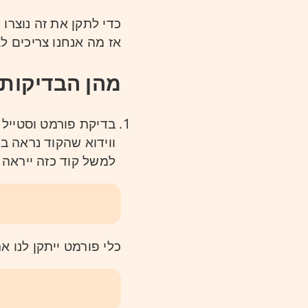
כדי לתקן את זה נוצרו 
אז מה אנחנו צריכים ל
מהן הבדיקות
בדיקת פורמט וסטייל 
ווידוא שהקוד נראה בצ
למשל קוד כזה ייראה ל
כלי פורמט ייתקן לנו את