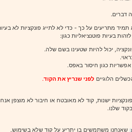
דברים.
תמיד מתריעים על כך - כדי לא לתייג פונקציות לא בעיו
זהות בעיות פוטנציאליות כגון:
נקציה, יכול להיות שטעינו בשם שלה.
אוי.
פשריות כגון חיסור באפס.
כשלים הלוגיים
לפני שנריץ את הקוד
.
ונקציות ישנות, קוד לא מאובטח או חיבור לא מוצפן אנחנ
וד שלנו.
שאנחנו משתמשים בו יתריע על קוד שלא בשימוש,