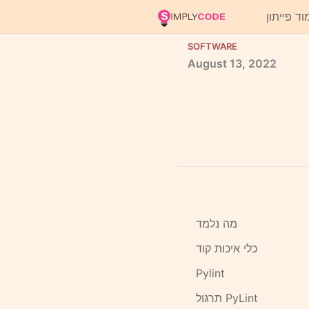
וד פייתון
SOFTWARE
August
13,
2022
מה נלמד
כלי איכות קוד
Pylint
תרגול PyLint