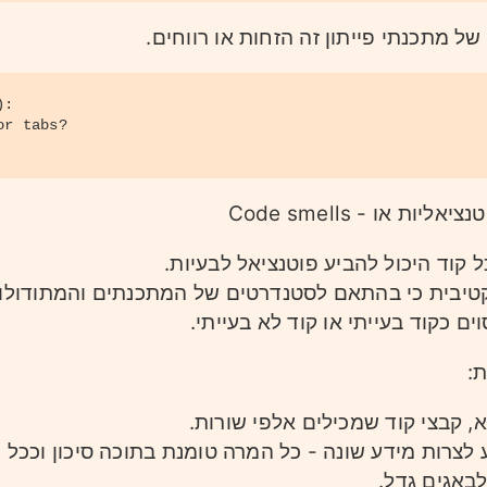
ל מתכנתי פייתון זה הזחות או רווחים.
):
or tabs?
ות או - Code smells
ל קוד היכול להביע פוטנציאל לבעיות.
יקטיבית כי בהתאם לסטנדרטים של המתכנתים והמתודולו
ים כקוד בעייתי או קוד לא בעייתי.
:
, קבצי קוד שמכילים אלפי שורות.
לצרות מידע שונה - כל המרה טומנת בתוכה סיכון וככל 
לבאגים גדל.