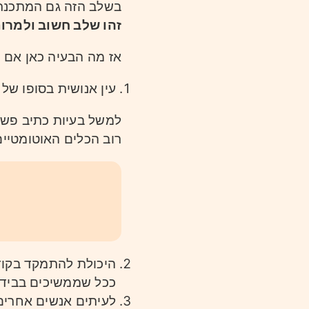
בשלב הזה גם המתכנתי
זהו שלב חשוב ולמרות
אז מה הבעיה כאן אם כ
עין אנושית בסופו של
למשל בעיות כתיב פשוט
רוב הכלים האוטומטיים
היכולת להתמקד בקוד
ככל שממשיכים בבידק
לעיתים אנשים אחרים 