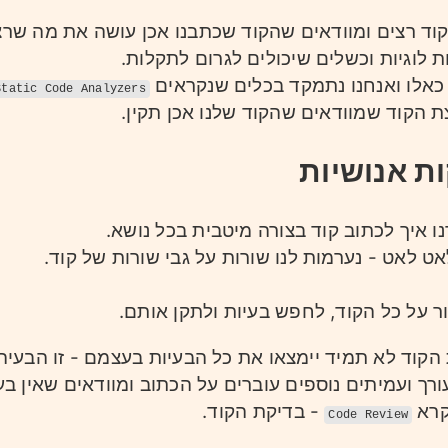
וד רצים ומוודאים שהקוד שכתבנו אכן עושה את מה שרצי
ת לוגיות וכשלים שיכולים לגרום לתקלות.
 כאלו ואנחנו נתמקד בכלים שנקראים
Static Code Analyzers
ת הקוד שמוודאים שהקוד שלנו אכן תקין.
ת אנושיות
 איך לכתוב קוד בצורה מיטבית בכל נושא.
ט לאט - נערמות לנו שורות על גבי שורות של קוד.
ור על כל הקוד, לחפש בעיות ולתקן אותם.
קוד לא תמיד יימצאו את כל הבעיות בעצמם - זו הבעיה
רך ועמיתים נוספים עוברים על הכתוב ומוודאים שאין בעי
קרא
- בדיקת הקוד.
Code Review