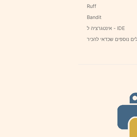
Ruff
Bandit
אינטגרציה ל - IDE
ים נוספים שכדאי להכיר