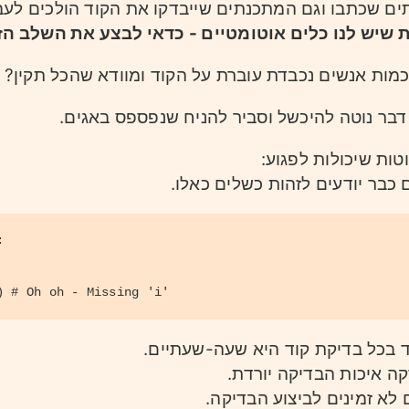
ם שכתבו וגם המתכנתים שייבדקו את הקוד הולכים לעבור
 שיש לנו כלים אוטומטיים - כדאי לבצע את השלב הז
מות אנשים נכבדת עוברת על הקוד ומוודא שהכל תקין?
 דבר נוטה להיכשל וסביר להניח שנפספס באגים.
ות שיכולות לפגוע:
 כבר יודעים לזהות כשלים כאלו.
:
) 
# Oh oh - Missing 'i'
 בכל בדיקת קוד היא שעה-שעתיים.
ה איכות הבדיקה יורדת.
לא זמינים לביצוע הבדיקה.