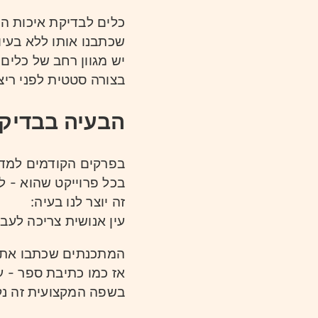
כלים לבדיקת איכות הק
שכתבנו אותו ללא בעיו
יש מגוון רחב של כלים
בצורה סטטית לפני ריצ
הבעיה בבדיקו
בפרקים הקודמים למדנו
בכל פרוייקט שהוא - לא
זה יוצר לנו בעיה:
עין אנושית צריכה לעב
המתכנתים שכתבו את ה
אז כמו כתיבת ספר - עו
בשפה המקצועית זה נ