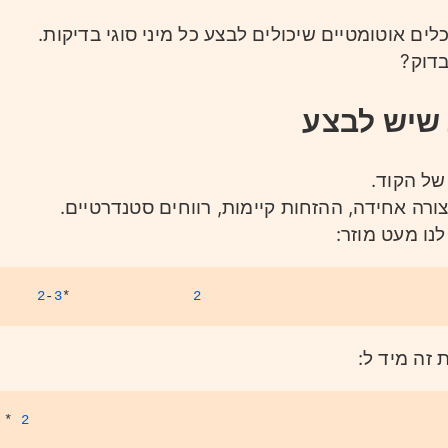
כלים אוטומטיים שיכולים לבצע כל מיני סוגי בדיקות.
בדוק?
 שיש לבצע
של הקוד.
ורה אחידה, ההזחות קיימות, רווחים סטנדרטיים.
נו מעט מוזר:
     
2
-
3
*               
2
 זה מיד ל:
 * 
2