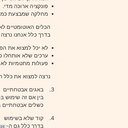
פונקציה ארוכה מדי.
מחלקה שמבצעת כמה 
הכלים האוטומטיים לא 
בדרך כלל אנחנו נרצה ל
לא יכל למצוא את הפו
ערכים שלא אותחלו כר
פעולות מתטמיות לא א
נרצה למצוא את כלל ה
באגים אבטחתיים
בין אם זה שימוש בפ
כשלים אבטחתיים בק
קוד שלא בשימוש
בדרך כלל גם ה-
IDE