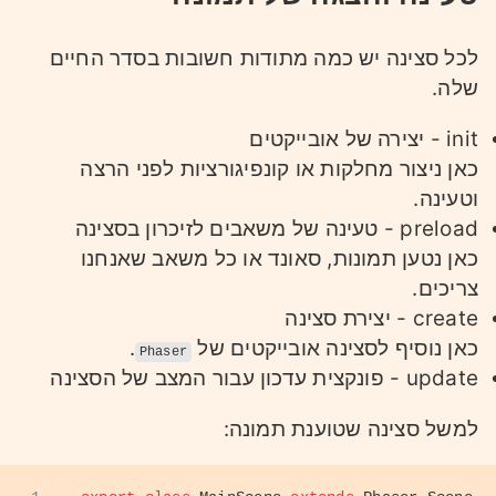
לכל סצינה יש כמה מתודות חשובות בסדר החיים
שלה.
init - יצירה של אובייקטים
כאן ניצור מחלקות או קונפיגורציות לפני הרצה
וטעינה.
preload - טעינה של משאבים לזיכרון בסצינה
כאן נטען תמונות, סאונד או כל משאב שאנחנו
צריכים.
create - יצירת סצינה
כאן נוסיף לסצינה אובייקטים של
.
Phaser
update - פונקצית עדכון עבור המצב של הסצינה
למשל סצינה שטוענת תמונה: