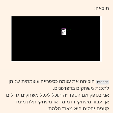
תוצאה:
הוכיחה את עצמה כספרייה עוצמתית שניתן
Phaser
לתכנת משחקים בדפדפנים.
אני בספק אם הספרייה תוכל לעכל משחקים גדולים
אך עבור משחקי דו מימד או משחקי תלת מימד
קטנים יחסית היא מאוד הלמת.