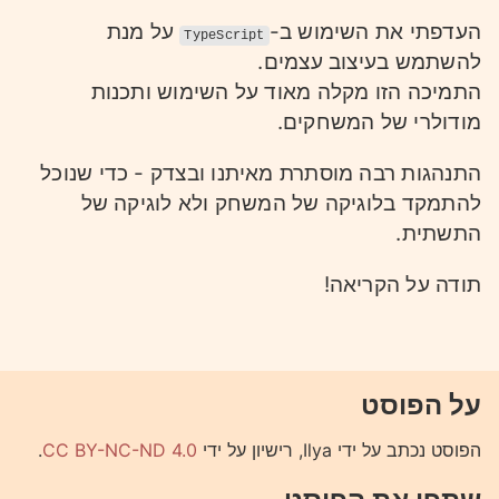
העדפתי את השימוש ב-
על מנת
TypeScript
להשתמש בעיצוב עצמים.
התמיכה הזו מקלה מאוד על השימוש ותכנות
מודולרי של המשחקים.
התנהגות רבה מוסתרת מאיתנו ובצדק - כדי שנוכל
להתמקד בלוגיקה של המשחק ולא לוגיקה של
התשתית.
תודה על הקריאה!
על הפוסט
הפוסט נכתב על ידי Ilya, רישיון על ידי
CC BY-NC-ND 4.0
.