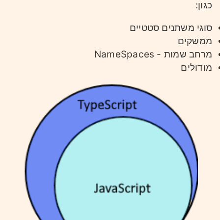
כגון:
סוגי משתנים סטטיים
ממשקים
מרחב שמות - NameSpaces
מודולים