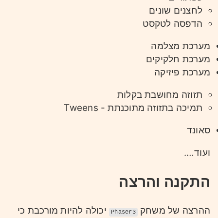
לחצנים שונים
הדפסה לטקסט
מערכת מצלמה
מערכת חלקיקים
מערכת פיזיקה
תזוזה מחושבת בקלות
תמיכה בתזוזה מתוכנתת - Tweens
סאונד
ועוד….
התקנה והרצה
ההרצה של משחק
יכולה להיות מורכבת כי
Phaser3