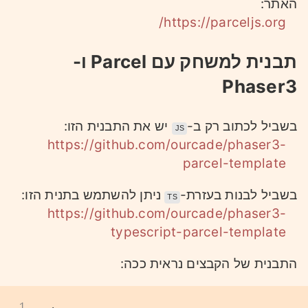
האתר:
https://parceljs.org/
תבנית למשחק עם Parcel ו-
Phaser3
בשביל לכתוב רק ב-
יש את התבנית הזו:
JS
https://github.com/ourcade/phaser3-
parcel-template
בשביל לבנות בעזרת-
ניתן להשתמש בתנית הזו:
TS
https://github.com/ourcade/phaser3-
typescript-parcel-template
התבנית של הקבצים נראית ככה:
1
.