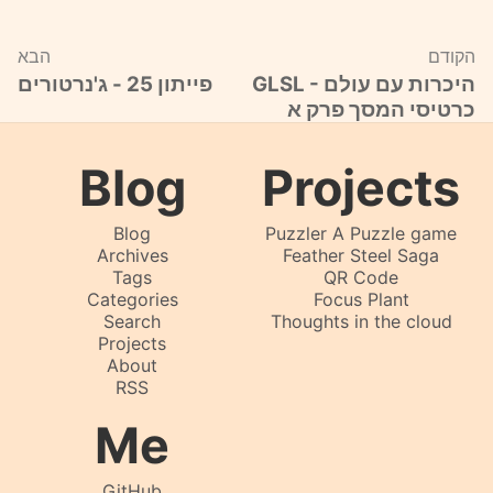
הקודם
הבא
GLSL - היכרות עם עולם
פייתון 25 - ג'נרטורים
כרטיסי המסך פרק א
Blog
Projects
Blog
Puzzler A Puzzle game
Archives
Feather Steel Saga
Tags
QR Code
Categories
Focus Plant
Search
Thoughts in the cloud
Projects
About
RSS
Me
GitHub