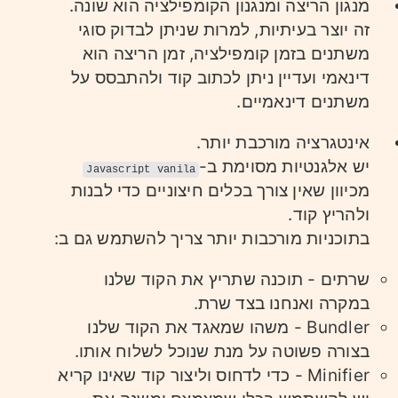
מנגון הריצה ומנגנון הקומפילציה הוא שונה.
זה יוצר בעיתיות, למרות שניתן לבדוק סוגי
משתנים בזמן קומפילציה, זמן הריצה הוא
דינאמי ועדיין ניתן לכתוב קוד ולהתבסס על
משתנים דינאמיים.
אינטגרציה מורכבת יותר.
יש אלגנטיות מסוימת ב-
Javascript vanila
מכיוון שאין צורך בכלים חיצוניים כדי לבנות
ולהריץ קוד.
בתוכניות מורכבות יותר צריך להשתמש גם ב:
שרתים - תוכנה שתריץ את הקוד שלנו
במקרה ואנחנו בצד שרת.
Bundler - משהו שמאגד את הקוד שלנו
בצורה פשוטה על מנת שנוכל לשלוח אותו.
Minifier - כדי לדחוס וליצור קוד שאינו קריא