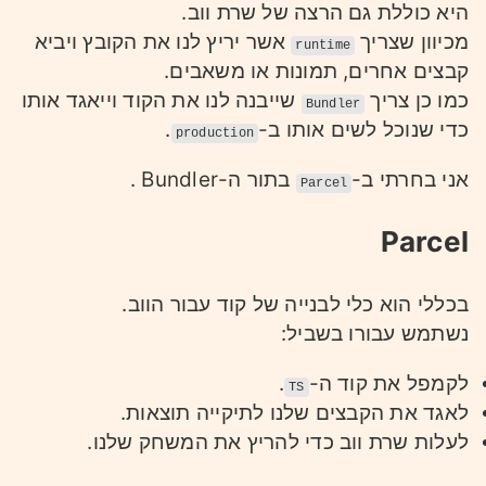
היא כוללת גם הרצה של שרת ווב.
מכיוון שצריך
אשר יריץ לנו את הקובץ ויביא
runtime
קבצים אחרים, תמונות או משאבים.
כמו כן צריך
שייבנה לנו את הקוד וייאגד אותו
Bundler
כדי שנוכל לשים אותו ב-
.
production
אני בחרתי ב-
בתור ה-Bundler .
Parcel
Parcel
בכללי הוא כלי לבנייה של קוד עבור הווב.
נשתמש עבורו בשביל:
לקמפל את קוד ה-
.
TS
לאגד את הקבצים שלנו לתיקייה תוצאות.
לעלות שרת ווב כדי להריץ את המשחק שלנו.