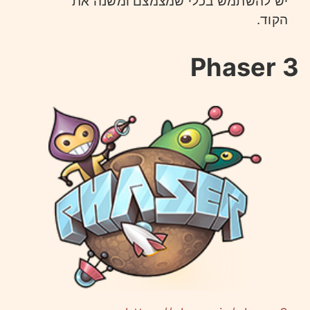
יש להשתמש בכלי שמצמצם ומשנה את
הקוד.
Phaser 3