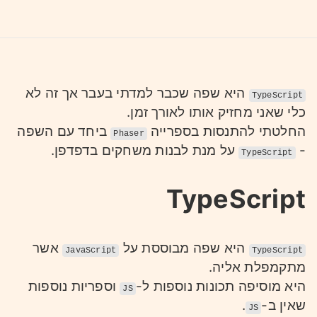
היא שפה שכבר למדתי בעבר אך זה לא
TypeScript
כלי שאני מחזיק אותו לאורך זמן.
החלטתי להתנסות בספרייה
ביחד עם השפה
Phaser
-
על מנת לבנות משחקים בדפדפן.
TypeScript
TypeScript
היא שפה מבוססת על
אשר
JavaScript
TypeScript
מתקמפלת אליה.
היא מוסיפה תכונות נוספות ל-
וספריות נוספות
JS
שאין ב-
.
JS