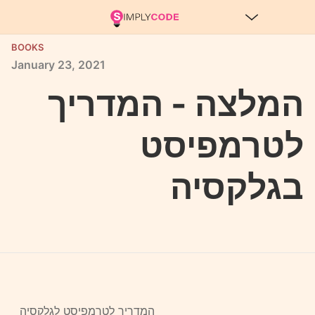
BOOKS
January
23,
2021
המלצה - המדריך
לטרמפיסט
בגלקסיה
המדריך לטרמפיסט לגלקסיה