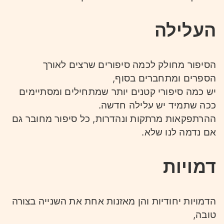
העלילה
הסיפור מחולק לכמה סיפורים שרצים לאורך
הספרים ומתחברים בסוף,
יש כמה סיפורי קטנים יותר שמתחילים ומסתיימים
ככה שתמיד יש עלילה חדשה.
ההרתפקאות מרתקות ונהדרות, כל סיפור מחובר גם
אם נדמה לנו שלא.
דמויות
הדמויות יחודיות והן מאזנות אחת את השנייה בצורה
טובה,