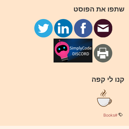
שתפו את הפוסט
קנו לי קפה
#Books