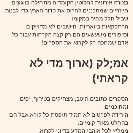
בצורה אירונית לחלוטין הקומדיה מתחילה בווגונים
חייזריים שמתכננים להרוס את כדור הארץ כדי לבנות
שביל חלל מהיר במקומו.
הרתפקאות ביזאריות, חישובים לא מדוייקים
וסיפורים משעשעים הם רק קצה הקרחות עבור כל
אדם שמחכה רק לקרוא את הספרים!
אמ;לק (ארוך מדי לא
קראתי)
הספרים כתובים היטב, מצחיקים בטירוף, יפים
ומחוכמים.
הירידה לפרטים לא תמיד תופסת כל קורא אבל הם
בהחלט מאוד קומיים.
ממליץ לכל אוהבי המדע בדיוני לקרוא.