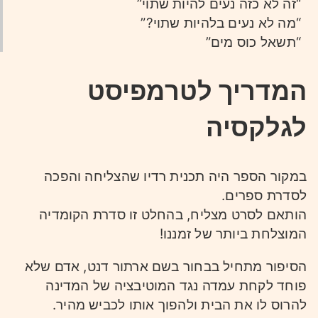
“זה לא כזה נעים להיות שתוי”
“מה לא נעים בלהיות שתוי?”
“תשאל כוס מים”
המדריך לטרמפיסט
לגלקסיה
במקור הספר היה תכנית רדיו שהצליחה והפכה
לסדרת ספרים.
הותאם לסרט מצליח, בהחלט זו סדרת הקומדיה
המוצלחת ביותר של זמננו!
הסיפור מתחיל בבחור בשם ארתור דנט, אדם שלא
פוחד לקחת עמדה נגד המוטיבציה של המדינה
להרוס לו את הבית ולהפוך אותו לכביש מהיר.