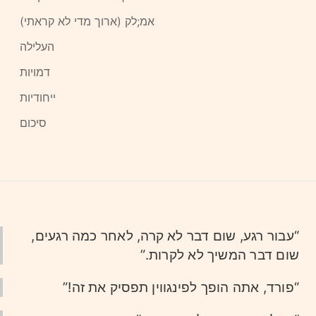
אמ;לק (ארוך מדי לא קראתי)
העלילה
דמויות
ייחודיות
סיכום
“עבור רגע, שום דבר לא קרה, לאחר כמה רגעים,
שום דבר המשיך לא לקרות.”
“פורד, אתה הופך לפינגווין תפסיק את זה!”