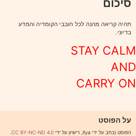
סיכום
תהיה קריאה מהנה לכל חובבי הקומדיה והמדע
בדיוני.
STAY CALM
AND
CARRY ON
על הפוסט
הפוסט נכתב על ידי Ilya, רישיון על ידי
CC BY-NC-ND 4.0
.