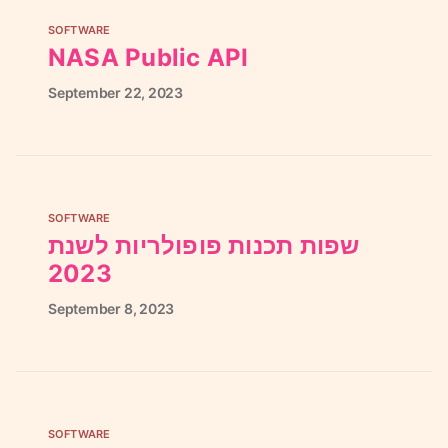
SOFTWARE
NASA Public API
September
22,
2023
SOFTWARE
שפות תכנות פופולריות לשנת
2023
September
8,
2023
SOFTWARE