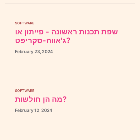
SOFTWARE
שפת תכנות ראשונה - פייתון או
ג'אווה-סקריפט?
February
23,
2024
SOFTWARE
מה הן חולשות?
February
12,
2024