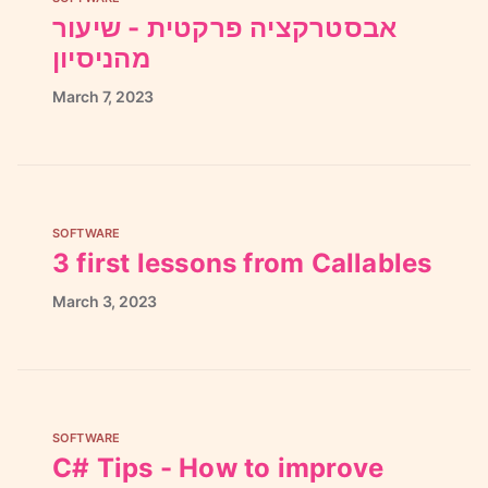
אבסטרקציה פרקטית - שיעור
מהניסיון
March
7,
2023
SOFTWARE
3 first lessons from Callables
March
3,
2023
SOFTWARE
C# Tips - How to improve