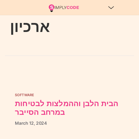
ארכיון
SOFTWARE
הבית הלבן וההמלצות לבטיחות
במרחב הסייבר
March
12,
2024