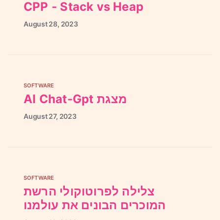
CPP - Stack vs Heap
August
28,
2023
SOFTWARE
AI Chat-Gpt מצגת
August
27,
2023
SOFTWARE
צלילה לפרוטוקולי הרשת
המוכרים הבונים את עולמנו