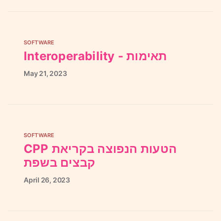
SOFTWARE
Interoperability - תאימות
May
21,
2023
SOFTWARE
CPP הטעות הנפוצה בקריאת
קבצים בשפת
April
26,
2023