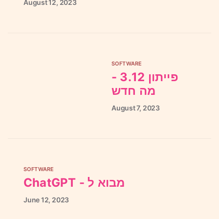
August
12,
2023
SOFTWARE
פייתון 3.12 -
מה חדש
August
7,
2023
SOFTWARE
ChatGPT - מבוא ל
June
12,
2023