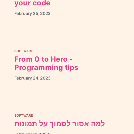
your code
February
25,
2023
SOFTWARE
From 0 to Hero -
Programming tips
February
24,
2023
SOFTWARE
למה אסור לסמוך על תמונות