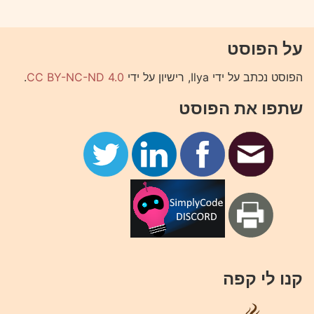
על הפוסט
הפוסט נכתב על ידי Ilya, רישיון על ידי
CC BY-NC-ND 4.0
.
שתפו את הפוסט
קנו לי קפה