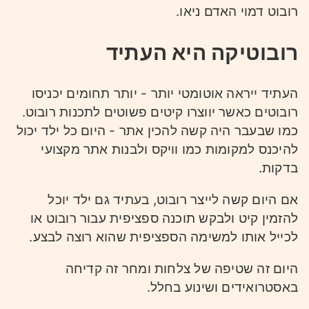
רובוט דמוי האדם ניאו.
רובוטיקה היא העתיד
העתיד ייראה אוטומטי יותר - יותר תחומים יכניסו
רובוטים כאשר יווצרו קיטים פשוטים לתכנות רובוט.
כמו שבעבר היה קשה להכין אתר - היום כל ילד יכול
להיכנס למקומות כמו וויקס ולבנות אתר מקצועי
בדקות.
אם היום קשה לייצר רובוט, בעתיד גם ילד יוכל
להזמין קיט ולבקש תוכנה ספציפית עבור רובוט או
לכייל אותו למשימה הספציפית שהוא רוצה לבצע.
היום זה שטיפה של צלחות ומחר זה קדיחה
באסטרואידים ושינוע בחלל.