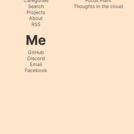
Categories
Focus Plant
Search
Thoughts in the cloud
Projects
About
RSS
Me
GitHub
Discord
Email
Facebook