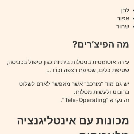
לבן
אפור
שחור
מה הפיצ’רים?
עזרה אוטומטית במטלות ביתיות כגון טיפול בכביסה,
שטיפת כלים, שטיפת רצפה וכדו’…
יש גם מוד “מורכב” אשר מאפשר לאדם לשלוט
ברובוט ולעשות מטלות.
זה נקרא “Tele-Operating”.
מכונות עם אינטליגנציה