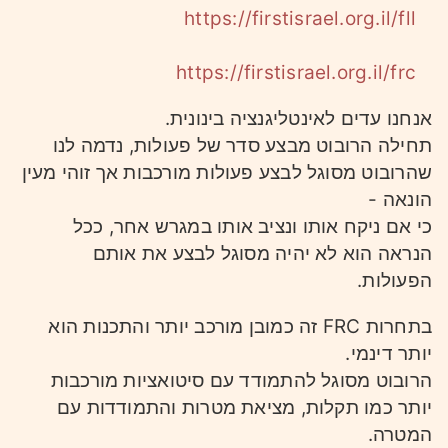
https://firstisrael.org.il/fll
https://firstisrael.org.il/frc
אנחנו עדים לאינטליגנציה בינונית.
תחילה הרובוט מבצע סדר של פעולות, נדמה לנו
שהרובוט מסוגל לבצע פעולות מורכבות אך זוהי מעין
הונאה -
כי אם ניקח אותו ונציב אותו במגרש אחר, ככל
הנראה הוא לא יהיה מסוגל לבצע את אותם
הפעולות.
בתחרות FRC זה כמובן מורכב יותר והתכנות הוא
יותר דינמי.
הרובוט מסוגל להתמודד עם סיטואציות מורכבות
יותר כמו תקלות, מציאת מטרות והתמודדות עם
המטרה.