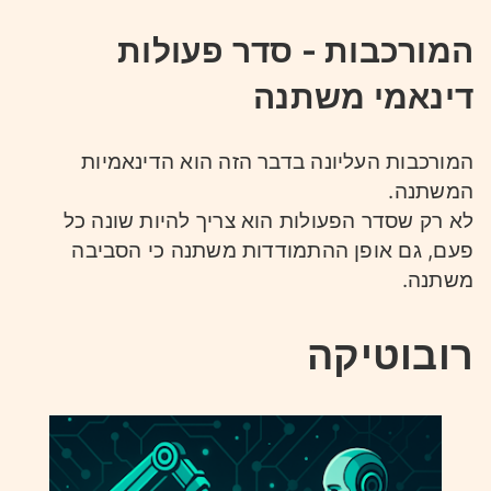
המורכבות - סדר פעולות
דינאמי משתנה
המורכבות העליונה בדבר הזה הוא הדינאמיות
המשתנה.
לא רק שסדר הפעולות הוא צריך להיות שונה כל
פעם, גם אופן ההתמודדות משתנה כי הסביבה
משתנה.
רובוטיקה