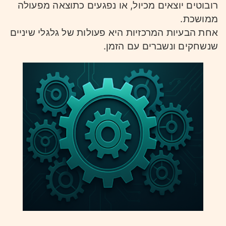
רובוטים יוצאים מכיול, או נפגעים כתוצאה מפעולה
ממושכת.
אחת הבעיות המרכזיות היא פעולות של גלגלי שיניים
שנשחקים ונשברים עם הזמן.