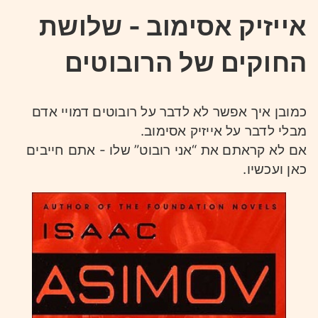
אייזיק אסימוב - שלושת
החוקים של הרובוטים
כמובן איך אפשר לא לדבר על רובוטים דמויי אדם
מבלי לדבר על אייזיק אסימוב.
אם לא קראתם את “אני רובוט” שלו - אתם חייבים
כאן ועכשיו.