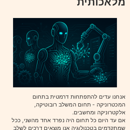
מלאכותית
אנחנו עדים להתפתחות דרמטית בתחום
המכטרוניקה - תחום המשלב רובוטיקה,
אלקטרוניקה ומחשבים.
אם עד היום כל תחום היה נפרד אחד מהשני, ככל
שמתקדמים בטכנולוגיה אנו מוצאים דרכים לשלב