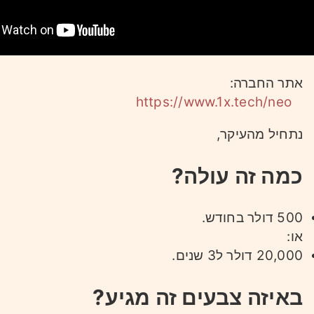
אתר החברה:
https://www.1x.tech/neo
נתחיל מהעיקר,
כמה זה עולה?
500 דולר בחודש.
או:
20,000 דולר ל3 שנים.
באיזה צבעים זה מגיע?