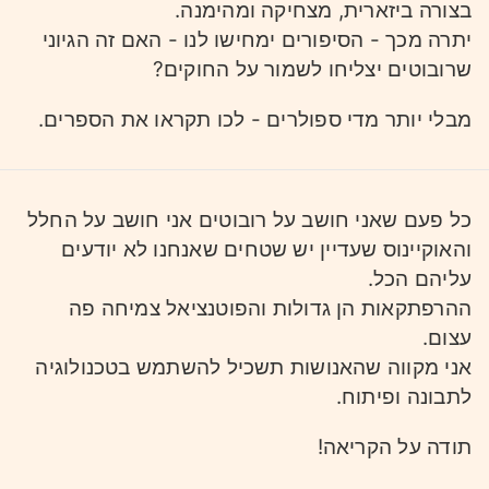
בצורה ביזארית, מצחיקה ומהימנה.
יתרה מכך - הסיפורים ימחישו לנו - האם זה הגיוני
שרובוטים יצליחו לשמור על החוקים?
מבלי יותר מדי ספולרים - לכו תקראו את הספרים.
כל פעם שאני חושב על רובוטים אני חושב על החלל
והאוקיינוס שעדיין יש שטחים שאנחנו לא יודעים
עליהם הכל.
ההרפתקאות הן גדולות והפוטנציאל צמיחה פה
עצום.
אני מקווה שהאנושות תשכיל להשתמש בטכנולוגיה
לתבונה ופיתוח.
תודה על הקריאה!