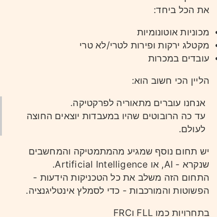
את הכל ביחד:
מכוניות אוטונומיות
מקטלג ירקות ופירות לטרי/לא טרי
עובדים במכרות
הליין הכי חשוב הוא:
אנחנו עוברים מתאוריה לפרקטיקה.
עד כה הרובוטים שהיו במעבדות יוצאים החוצה
לעולם.
יש תחום נוסף שמגיע מהמתמטיקה והמחשבים
שנקרא - AI, או Artificial Intelligence.
התחום הזה משלב את כל הטכניקות הידעות -
הפשוטות והמורכבות - כדי לסמלץ אינטליגנציה.
בתחרויות כמו FLL וFRC