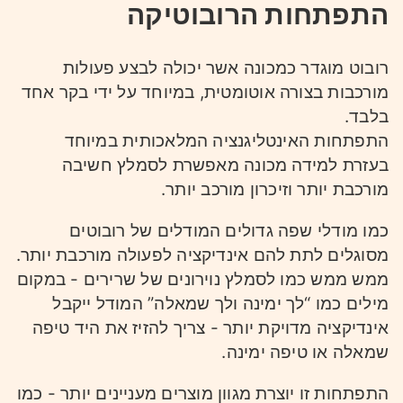
התפתחות הרובוטיקה
רובוט מוגדר כמכונה אשר יכולה לבצע פעולות
מורכבות בצורה אוטומטית, במיוחד על ידי בקר אחד
בלבד.
התפתחות האינטליגנציה המלאכותית במיוחד
בעזרת למידה מכונה מאפשרת לסמלץ חשיבה
מורכבת יותר וזיכרון מורכב יותר.
כמו מודלי שפה גדולים המודלים של רובוטים
מסוגלים לתת להם אינדיקציה לפעולה מורכבת יותר.
ממש ממש כמו לסמלץ נוירונים של שרירים - במקום
מילים כמו “לך ימינה ולך שמאלה” המודל ייקבל
אינדיקציה מדויקת יותר - צריך להזיז את היד טיפה
שמאלה או טיפה ימינה.
התפתחות זו יוצרת מגוון מוצרים מעניינים יותר - כמו