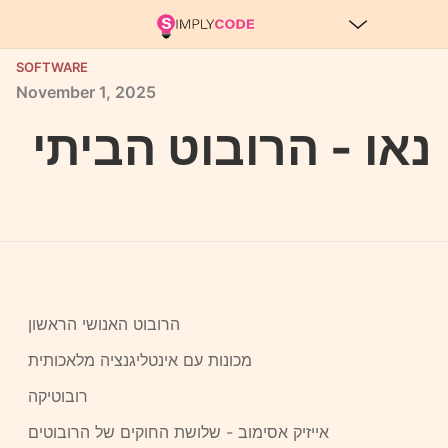
SOFTWARE
November
1,
2025
נאו - הרובוט הביתי
הרובוט האנושי הראשון
מכונות עם אינטליגנציה מלאכותית
רובוטיקה
אייזיק אסימוב - שלושת החוקים של הרובוטים