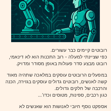
רובוטים קיימים כבר עשורים.
כפי שציינתי למעלה - רוב התכנות הוא לא דינאמי,
רובוט מבצע סדר פעולות באופן מסודר ומדויק.
במפעלים הרובוטים עוסקים במלאכה שתהיה מאוד
קשה לאנשים, רובוטים גדולים עוסקים בגזירה, הכנה
והרכבה של חלקים גדולים.
כגון רכבים, ספינות, מטוסים וכדו’…
אספקט נוסף חיובי לאנושות הוא שאנשים לא