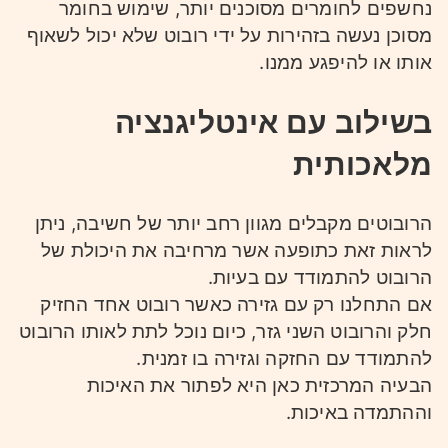
נחשפים לחומרים מסוכנים יותר, שימוש בחומר
מסוכן נעשה בזהירות על ידי רובוט שלא יכול לשאוף
אותו או להיפגע ממנו.
בשילוב עם אינטליגנציה
מלאכותית
הרובוטים מקבלים מגוון רחב יותר של חשיבה, ניתן
לראות זאת כתופעה אשר מרחיבה את היכולת של
הרובוט להתמודד עם בעיות.
אם התחלנו רק עם גזירה כאשר רובוט אחד החזיק
חלק והרובוט השני גזר, כיום נוכל לתת לאותו הרובוט
להתמודד עם החזקה וגזירה בו זמנית.
הבעיה המרכזית כאן היא לפתור את האיכות
וההתמדה באיכות.