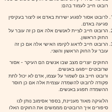
רובוט חייב לעמוד בהם:
לרובוט אסור לפגוע ישירות באדם או ליצור בעקיפין
פגיעה באדם.
הרובוט חייב לציית לאנשים אלה אם כן זה עובר על
החוק הראשון.
הרובוט חייב לדאוג לקיומו האישי אלה אם כן זה
עובר על החוק הראשון והשני.
החוקים יוצרים מצב שבו אנשים הם העיקר - אסור
שרובוטים ייפגעו באנשים.
ורובוט חייב גם לשמור על עצמו, אדם לא יכול לתת
פקודה לרובוט להשמדה עצמית אלה אם כן חוסר
ההשמדה תפגע באנשים.
הלוגיקה מאוד מעניינת, בספר אסימוב נותן לנו
סיפורים איך הרובוטים מממשים את החוקים האלו