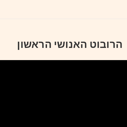
הרובוט האנושי הראשון