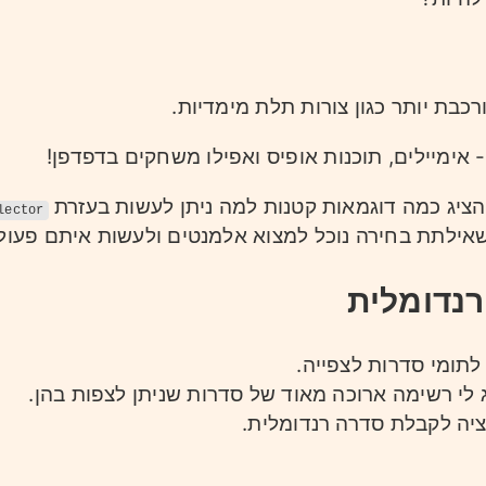
כבת יותר כגון צורות תלת מימדיות.
 אימיילים, תוכנות אופיס ואפילו משחקים בדפדפן!
הציג כמה דוגמאות קטנות למה ניתן לעשות בעזרת
lector
שאילתת בחירה נוכל למצוא אלמנטים ולעשות איתם פעולו
רנדומלית
תומי סדרות לצפייה.
לי רשימה ארוכה מאוד של סדרות שניתן לצפות בהן.
ציה לקבלת סדרה רנדומלית.