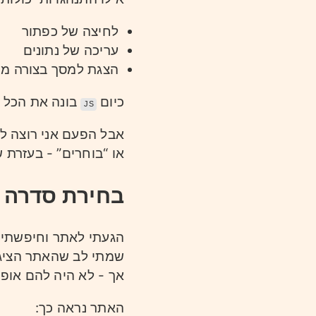
לחיצה של כפתור
עריכה של נתונים
הצגת למסך בצורה מור
כיום
בונה את הכל -
JS
אבל הפעם אני רוצה ל
או “בוחרים” - בעזרת 
בחירת סדרה 
הגעתי לאתר וחיפשתי ל
שמתי לב שהאתר הציג 
אך - לא היה להם אופ
האתר נראה כך: