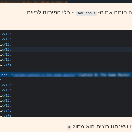
ה פותח את ה-
- כלי הפיתוח לרשת.
Dev tools
 שאנחנו רוצים הוא מסוג
.
a