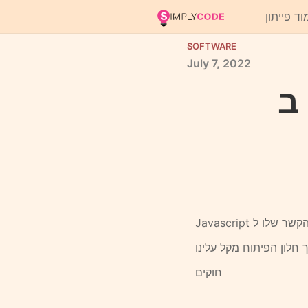
וד פייתון
SOFTWARE
July
7,
2022
 חלון הפיתוח מקל עלינו
חוקים